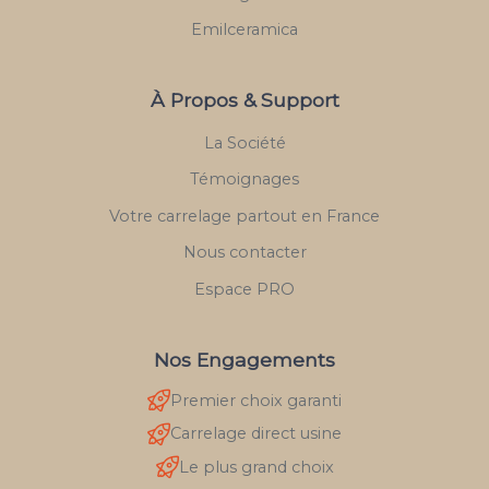
Emilceramica
À Propos & Support
La Société
Témoignages
Votre carrelage partout en France
Nous contacter
Espace PRO
Nos Engagements
Premier choix garanti
Carrelage direct usine
Le plus grand choix