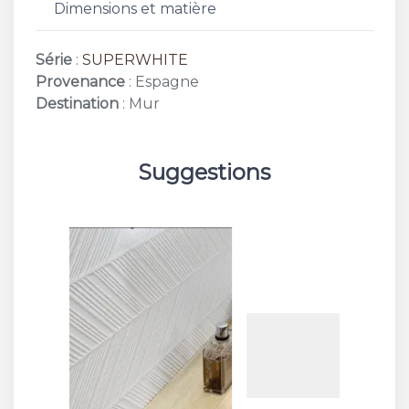
Dimensions et matière
Série
:
SUPERWHITE
Provenance
: Espagne
Destination
: Mur
Suggestions