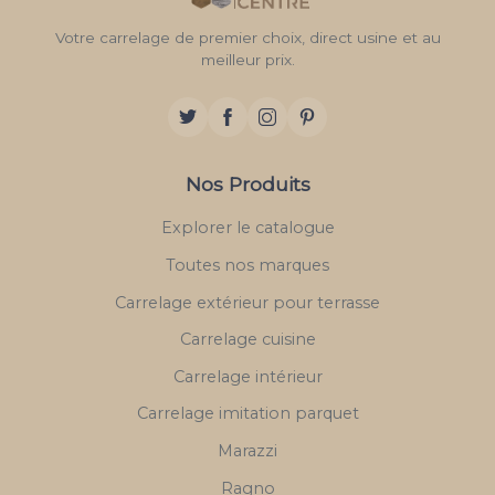
Votre carrelage de premier choix, direct usine et au
meilleur prix.
Nos Produits
Explorer le catalogue
Toutes nos marques
Carrelage extérieur pour terrasse
Carrelage cuisine
Carrelage intérieur
Carrelage imitation parquet
Marazzi
Ragno