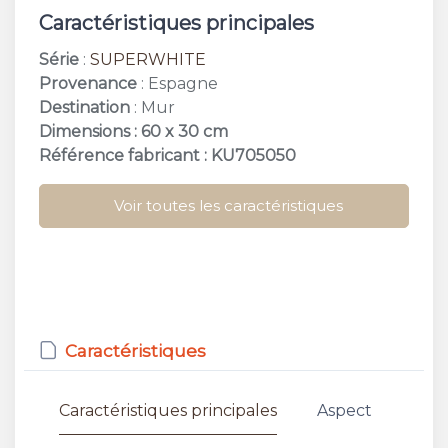
Caractéristiques principales
Série
:
SUPERWHITE
Provenance
: Espagne
Destination
: Mur
Dimensions : 60 x 30 cm
Référence fabricant : KU705050
Voir toutes les caractéristiques
Caractéristiques
Caractéristiques principales
Aspect