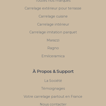
Toutes nos marques
Carrelage extérieur pour terrasse
Carrelage cuisine
Carrelage intérieur
Carrelage imitation parquet
Marazzi
Ragno
Emilceramica
À Propos & Support
La Société
Témoignages
Votre carrelage partout en France
Nous contacter