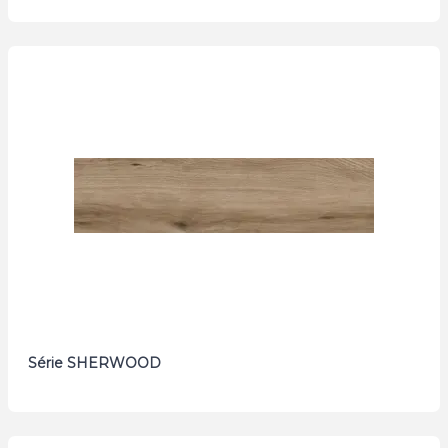
Série SHERWOOD