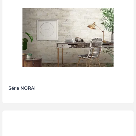
Série NORAI