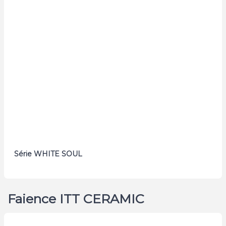
Série WHITE SOUL
Faience ITT CERAMIC