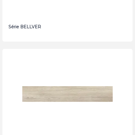
Série BELLVER