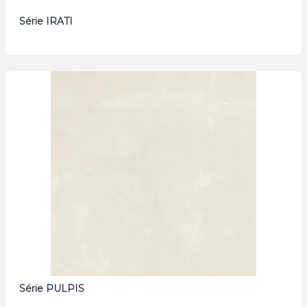
Série IRATI
Série PULPIS