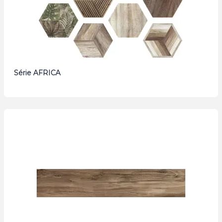
Série AFRICA