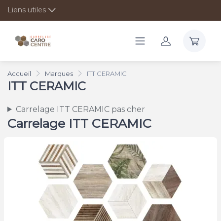
Liens utiles
Accueil
Marques
ITT CERAMIC
ITT CERAMIC
Carrelage ITT CERAMIC pas cher
Carrelage ITT CERAMIC