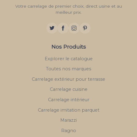
Votre carrelage de premier choix, direct usine et au
meilleur prix.
Nos Produits
Explorer le catalogue
Toutes nos marques
Carrelage extérieur pour terrasse
Carrelage cuisine
Carrelage intérieur
Carrelage imitation parquet
Marazzi
Ragno