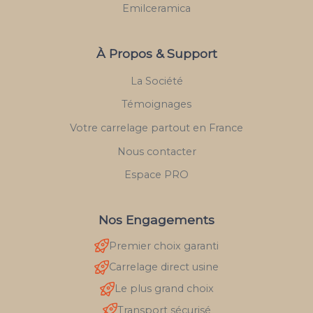
Emilceramica
À Propos & Support
La Société
Témoignages
Votre carrelage partout en France
Nous contacter
Espace PRO
Nos Engagements
Premier choix garanti
Carrelage direct usine
Le plus grand choix
Transport sécurisé