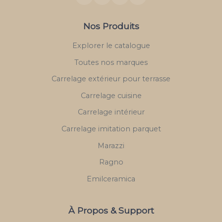
Nos Produits
Explorer le catalogue
Toutes nos marques
Carrelage extérieur pour terrasse
Carrelage cuisine
Carrelage intérieur
Carrelage imitation parquet
Marazzi
Ragno
Emilceramica
À Propos & Support