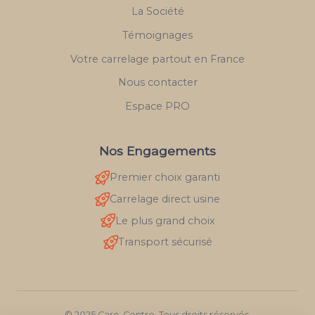
La Société
Témoignages
Votre carrelage partout en France
Nous contacter
Espace PRO
Nos Engagements
Premier choix garanti
Carrelage direct usine
Le plus grand choix
Transport sécurisé
© 2025 Caro-Centre. Tous droits réservés.