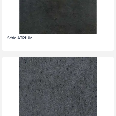
Série ATRIUM