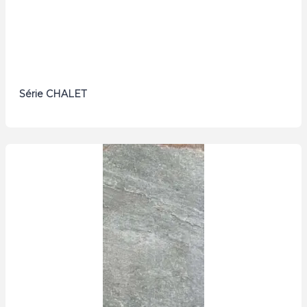
Série CHALET