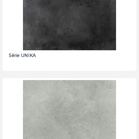
Série UNIKA