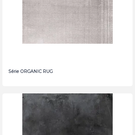
Série ORGANIC RUG