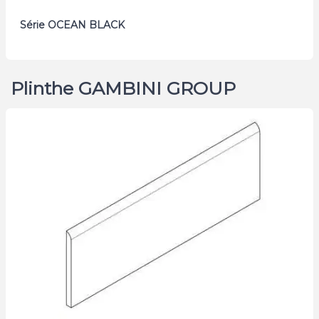
Série OCEAN BLACK
Plinthe GAMBINI GROUP