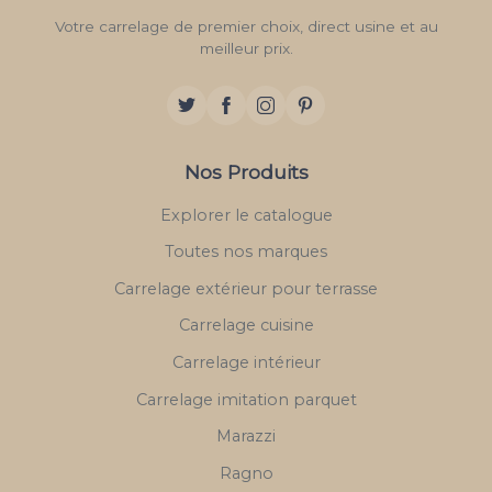
Votre carrelage de premier choix, direct usine et au
meilleur prix.
Nos Produits
Explorer le catalogue
Toutes nos marques
Carrelage extérieur pour terrasse
Carrelage cuisine
Carrelage intérieur
Carrelage imitation parquet
Marazzi
Ragno