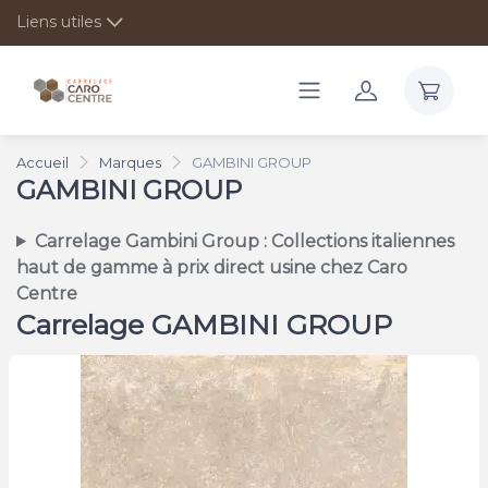
Liens utiles
Accueil
Marques
GAMBINI GROUP
GAMBINI GROUP
Carrelage Gambini Group : Collections italiennes
haut de gamme à prix direct usine chez Caro
Centre
Carrelage GAMBINI GROUP