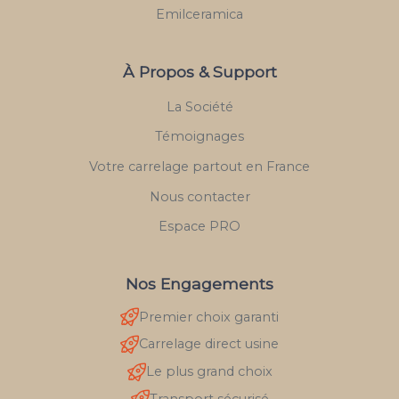
Emilceramica
À Propos & Support
La Société
Témoignages
Votre carrelage partout en France
Nous contacter
Espace PRO
Nos Engagements
Premier choix garanti
Carrelage direct usine
Le plus grand choix
Transport sécurisé