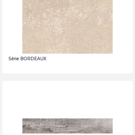
Série BORDEAUX