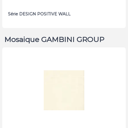
Série DESIGN POSITIVE WALL
Mosaique GAMBINI GROUP