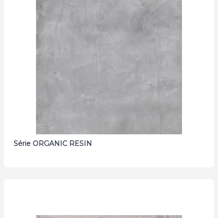
Série ORGANIC RESIN