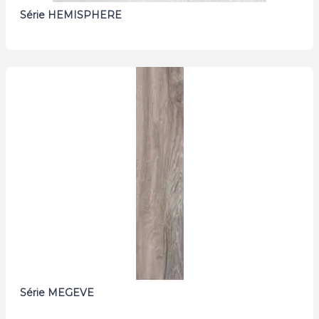
Série HEMISPHERE
Série MEGEVE