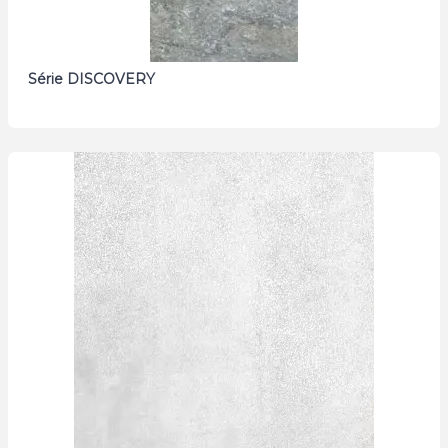
Série DISCOVERY