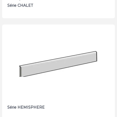
Série CHALET
Série HEMISPHERE