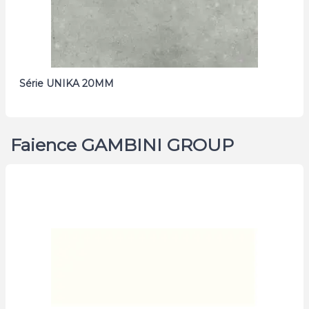
Série UNIKA 20MM
Faience GAMBINI GROUP