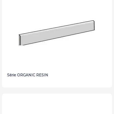
Série ORGANIC RESIN