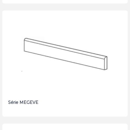
Série MEGEVE