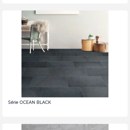
Série OCEAN BLACK