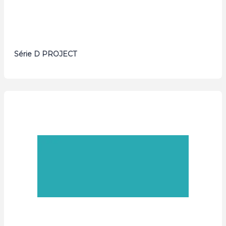
Série D PROJECT