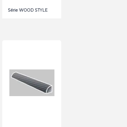
Série WOOD STYLE