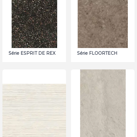
Série ESPRIT DE REX
Série FLOORTECH