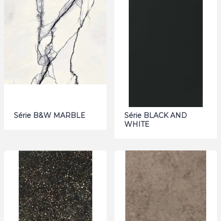
Série B&W MARBLE
Série BLACK AND
WHITE