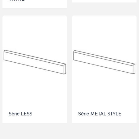
Série LESS
Série METAL STYLE