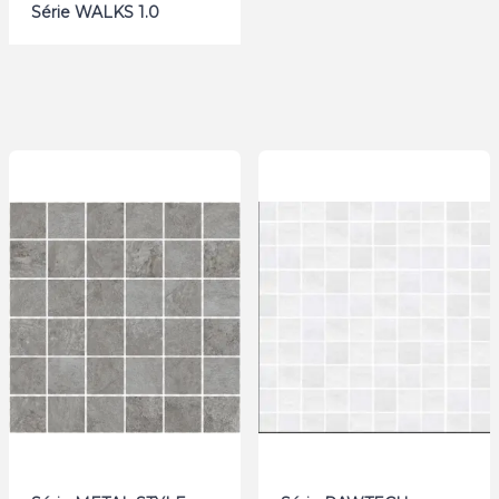
Série WALKS 1.0