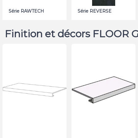
Série RAWTECH
Série REVERSE
Finition et décors FLOOR 