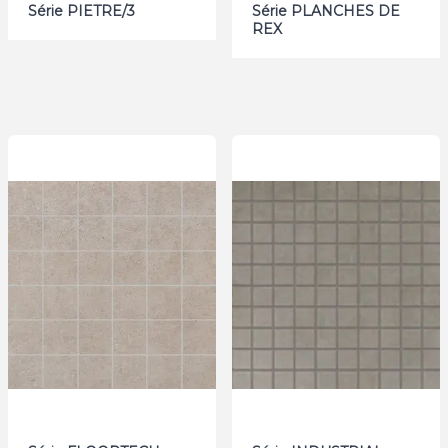
Série PIETRE/3
Série PLANCHES DE
REX