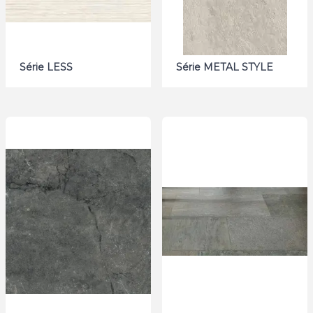
Série LESS
Série METAL STYLE