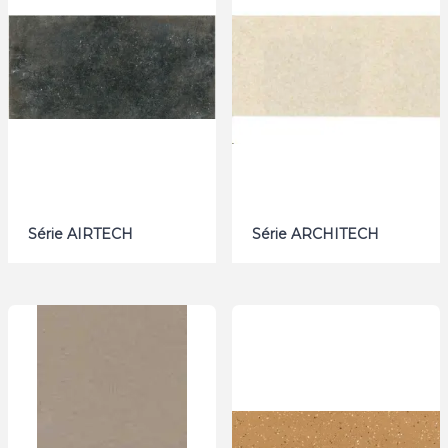
Série AIRTECH
Série ARCHITECH