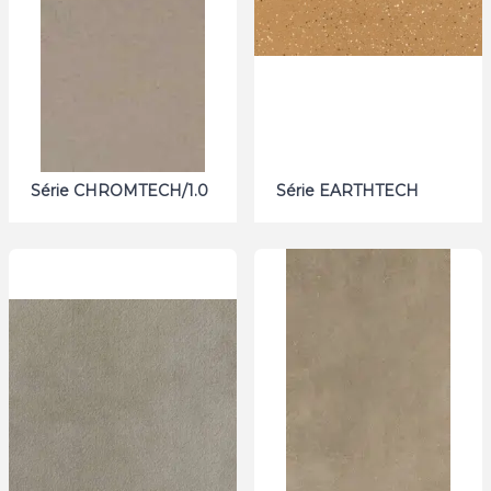
Série CHROMTECH/1.0
Série EARTHTECH