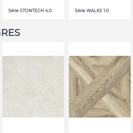
Série STONTECH 4.0
Série WALKS 1.0
GRES