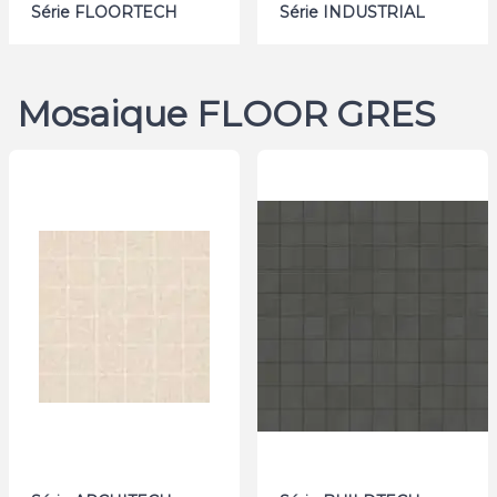
Série FLOORTECH
Série INDUSTRIAL
Mosaique FLOOR GRES