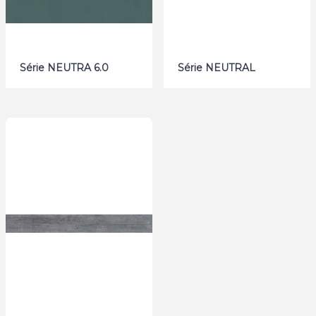
Série NEUTRA 6.0
Série NEUTRAL