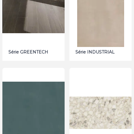
Série GREENTECH
Série INDUSTRIAL