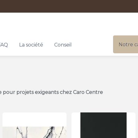
Notre c
FAQ
La société
Conseil
 pour projets exigeants chez Caro Centre