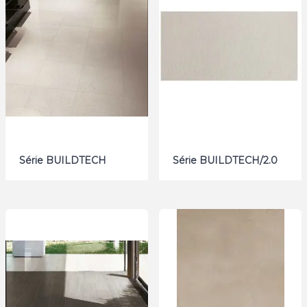
Série BUILDTECH
Série BUILDTECH/2.0