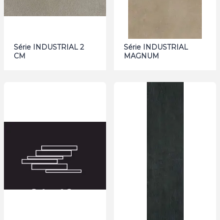
Série INDUSTRIAL 2
Série INDUSTRIAL
CM
MAGNUM