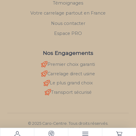
Témoignages
Votre carrelage partout en France
Nous contacter
Espace PRO
Nos Engagements
Premier choix garanti
Carrelage direct usine
Le plus grand choix
Transport sécurisé
© 2025 Caro-Centre. Tous droits réservés.
Mentions légales
RGPD