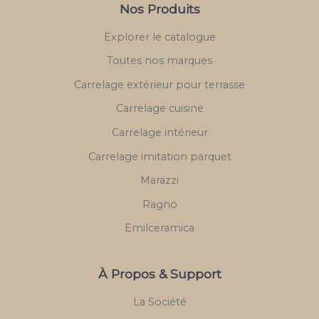
Nos Produits
Explorer le catalogue
Toutes nos marques
Carrelage extérieur pour terrasse
Carrelage cuisine
Carrelage intérieur
Carrelage imitation parquet
Marazzi
Ragno
Emilceramica
À Propos & Support
La Société