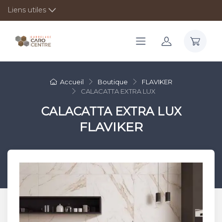
Liens utiles
Accueil
Boutique
FLAVIKER
CALACATTA EXTRA LUX
CALACATTA EXTRA LUX
FLAVIKER