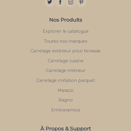
Nos Produits
Explorer le catalogue
Toutes nos marques
Carrelage extérieur pour terrasse
Carrelage cuisine
Carrelage intérieur
Carrelage imitation parquet
Marazzi
Ragno
Emilceramica
À Propos & Support