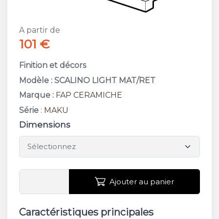
A partir de
101 €
Finition et décors
Modèle : SCALINO LIGHT MAT/RET
Marque :
FAP CERAMICHE
Série
:
MAKU
Dimensions
Ajouter au panier
Caractéristiques principales