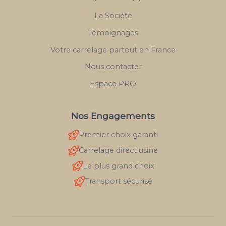
La Société
Témoignages
Votre carrelage partout en France
Nous contacter
Espace PRO
Nos Engagements
Premier choix garanti
Carrelage direct usine
Le plus grand choix
Transport sécurisé