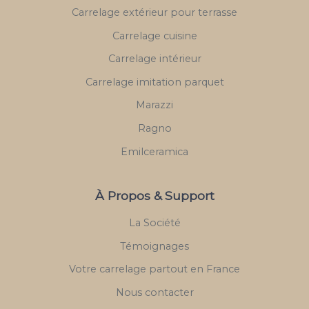
Carrelage extérieur pour terrasse
Carrelage cuisine
Carrelage intérieur
Carrelage imitation parquet
Marazzi
Ragno
Emilceramica
À Propos & Support
La Société
Témoignages
Votre carrelage partout en France
Nous contacter