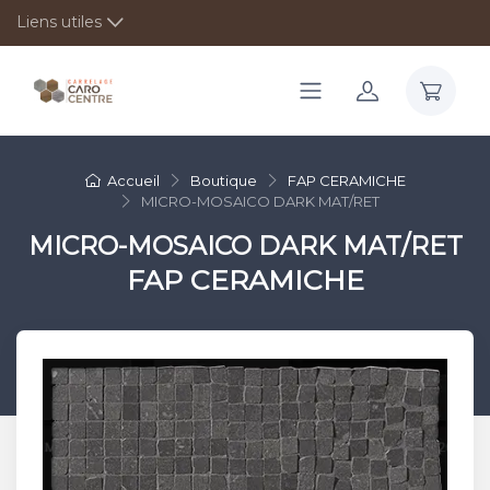
Liens utiles
Accueil
Boutique
FAP CERAMICHE
MICRO-MOSAICO DARK MAT/RET
MICRO-MOSAICO DARK MAT/RET
FAP CERAMICHE