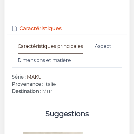
Caractéristiques
Caractéristiques principales
Aspect
Dimensions et matière
Série
:
MAKU
Provenance
: Italie
Destination
: Mur
Suggestions