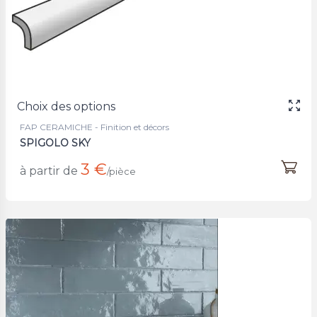
Choix des options
FAP CERAMICHE - Finition et décors
SPIGOLO SKY
3 €
à partir de
/pièce