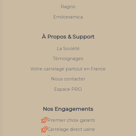
Ragno
Emilceramica
À Propos & Support
La Société
Témoignages
Votre carrelage partout en France
Nous contacter
Espace PRO
Nos Engagements
Premier choix garanti
Carrelage direct usine