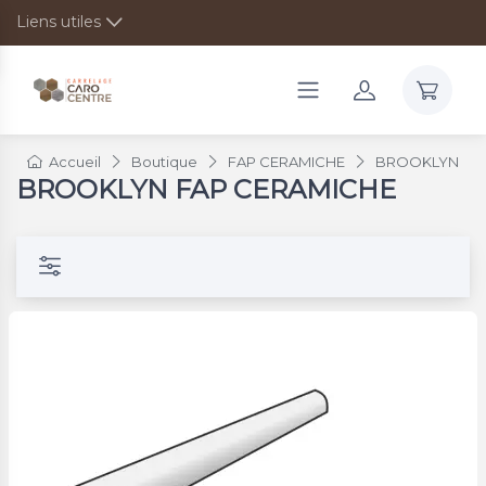
Liens utiles
Accueil
Boutique
FAP CERAMICHE
BROOKLYN
BROOKLYN FAP CERAMICHE