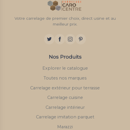
Votre carrelage de premier choix, direct usine et au
meilleur prix.
Nos Produits
Explorer le catalogue
Toutes nos marques
Carrelage extérieur pour terrasse
Carrelage cuisine
Carrelage intérieur
Carrelage imitation parquet
Marazzi