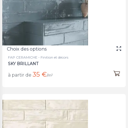
Choix des options
FAP CERAMICHE - Finition et décors
SKY BRILLANT
35 €
à partir de
/m²