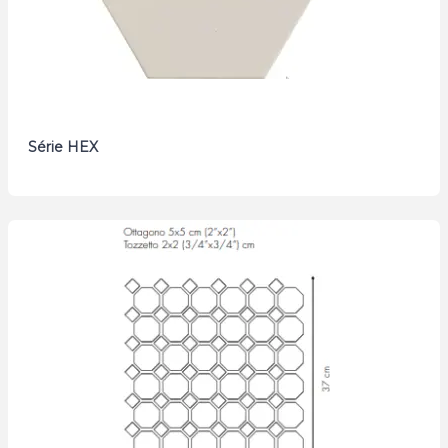
Série HEX