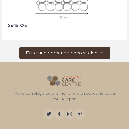
Série XXS
Faire une demande hors catalogue
Votre carrelage de premier choix, direct usine et au
meilleur prix.