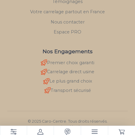
Témoignages
Votre carrelage partout en France
Nous contacter
Espace PRO
Nos Engagements
Premier choix garanti
Carrelage direct usine
Le plus grand choix
Transport sécurisé
© 2025 Caro-Centre. Tous droits réservés.
Mentions légales
RGPD