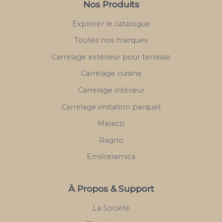
Nos Produits
Explorer le catalogue
Toutes nos marques
Carrelage extérieur pour terrasse
Carrelage cuisine
Carrelage intérieur
Carrelage imitation parquet
Marazzi
Ragno
Emilceramica
À Propos & Support
La Société