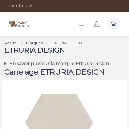
Liens utiles
Accueil
Marques
ETRURIA DESIGN
ETRURIA DESIGN
En savoir plus sur la marque Etruria Design
Carrelage ETRURIA DESIGN