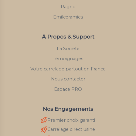
Ragno
Emilceramica
À Propos & Support
La Société
Témoignages
Votre carrelage partout en France
Nous contacter
Espace PRO
Nos Engagements
Premier choix garanti
Carrelage direct usine