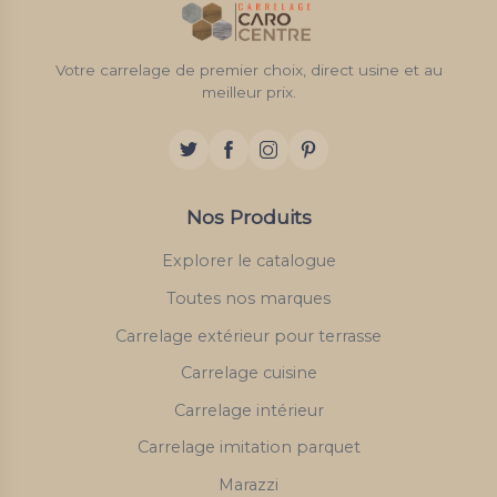
Votre carrelage de premier choix, direct usine et au
meilleur prix.
Nos Produits
Explorer le catalogue
Toutes nos marques
Carrelage extérieur pour terrasse
Carrelage cuisine
Carrelage intérieur
Carrelage imitation parquet
Marazzi