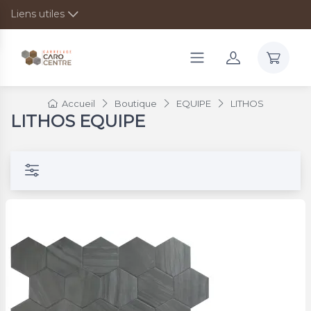
Liens utiles
Accueil
Boutique
EQUIPE
LITHOS
LITHOS EQUIPE