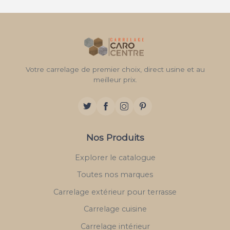
Votre carrelage de premier choix, direct usine et au
meilleur prix.
Nos Produits
Explorer le catalogue
Toutes nos marques
Carrelage extérieur pour terrasse
Carrelage cuisine
Carrelage intérieur