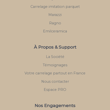
Carrelage imitation parquet
Marazzi
Ragno
Emilceramica
À Propos & Support
La Société
Témoignages
Votre carrelage partout en France
Nous contacter
Espace PRO
Nos Engagements