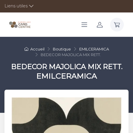
Liens utiles
Accueil
Boutique
EMILCERAMICA
BEDECOR MAJOLICA MIX RETT.
BEDECOR MAJOLICA MIX RETT.
EMILCERAMICA