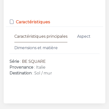
Caractéristiques
Caractéristiques principales
Aspect
Dimensions et matière
Série
:
BE SQUARE
Provenance
: Italie
Destination
: Sol / mur