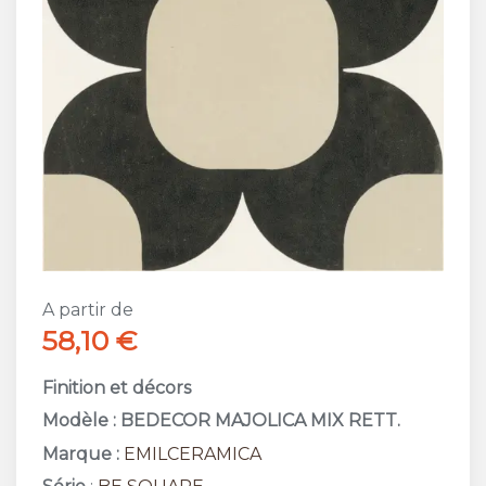
A partir de
58,10 €
Finition et décors
Modèle : BEDECOR MAJOLICA MIX RETT.
Marque :
EMILCERAMICA