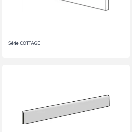
Série COTTAGE