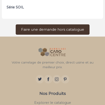
Série SOIL
Faire une demande hors catalogue
Votre carrelage de premier choix, direct usine et au
meilleur prix.
Nos Produits
Explorer le catalogue