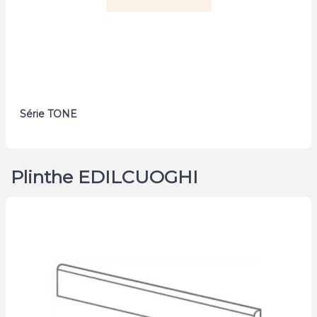
Série TONE
Plinthe EDILCUOGHI