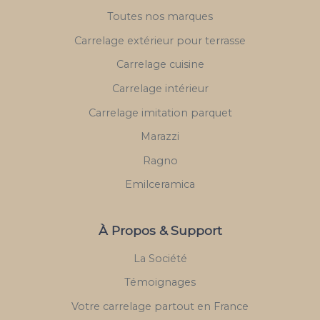
Toutes nos marques
Carrelage extérieur pour terrasse
Carrelage cuisine
Carrelage intérieur
Carrelage imitation parquet
Marazzi
Ragno
Emilceramica
À Propos & Support
La Société
Témoignages
Votre carrelage partout en France