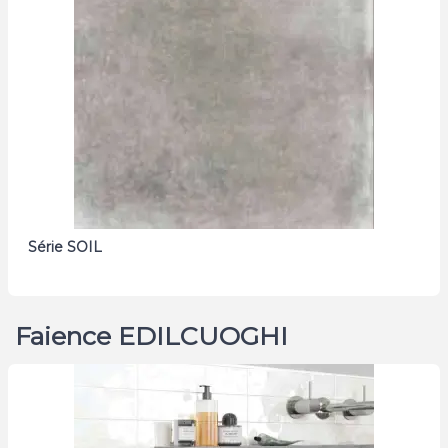
Série SOIL
Faience EDILCUOGHI