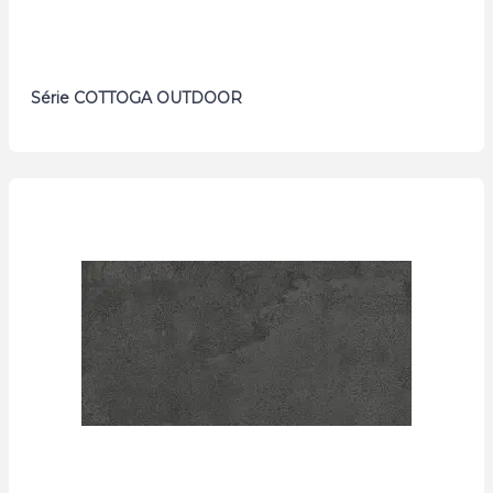
Série COTTOGA OUTDOOR