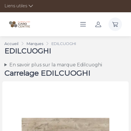
Liens utiles
Accueil
Marques
EDILCUOGHI
EDILCUOGHI
En savoir plus sur la marque Edilcuoghi
Carrelage EDILCUOGHI