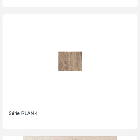
Série PLANK