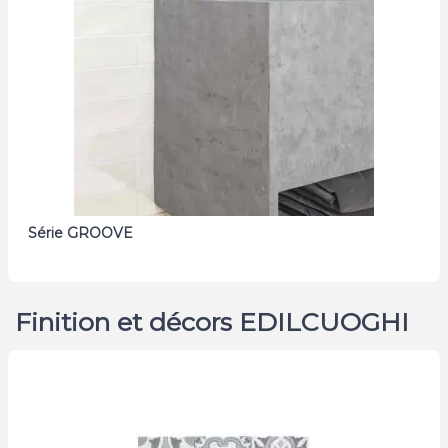
Série GROOVE
Finition et décors EDILCUOGHI