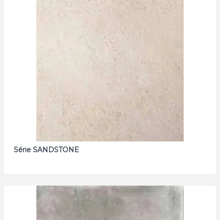
Série SANDSTONE