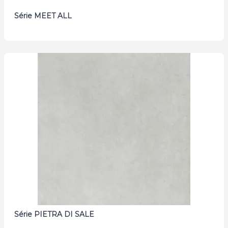
Série MEET ALL
Série PIETRA DI SALE