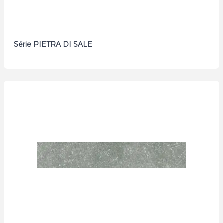
Série PIETRA DI SALE