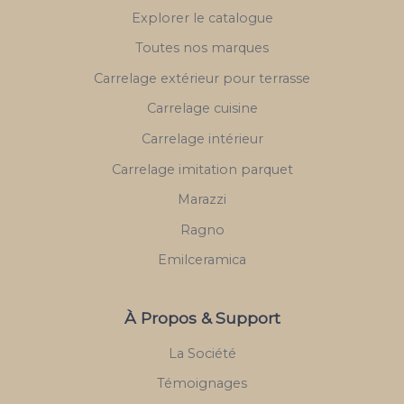
Explorer le catalogue
Toutes nos marques
Carrelage extérieur pour terrasse
Carrelage cuisine
Carrelage intérieur
Carrelage imitation parquet
Marazzi
Ragno
Emilceramica
À Propos & Support
La Société
Témoignages