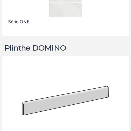
Série ONE
Plinthe DOMINO