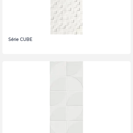
Série CUBE