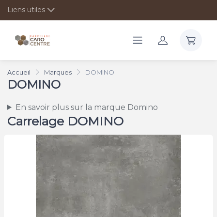
Liens utiles
Accueil
Marques
DOMINO
DOMINO
En savoir plus sur la marque Domino
Carrelage DOMINO