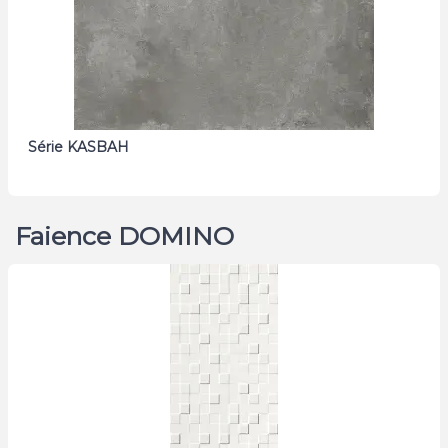
Série KASBAH
Faience DOMINO