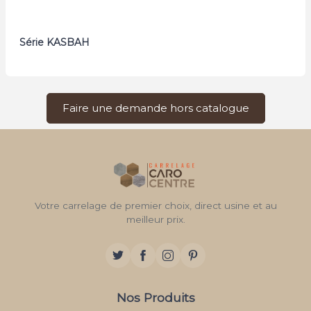
Série KASBAH
Faire une demande hors catalogue
Votre carrelage de premier choix, direct usine et au
meilleur prix.
Nos Produits