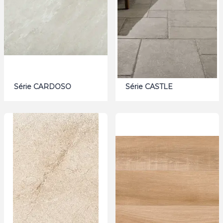
Série CARDOSO
Série CASTLE