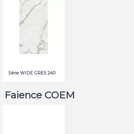
Série WIDE GRES 240
Faience COEM