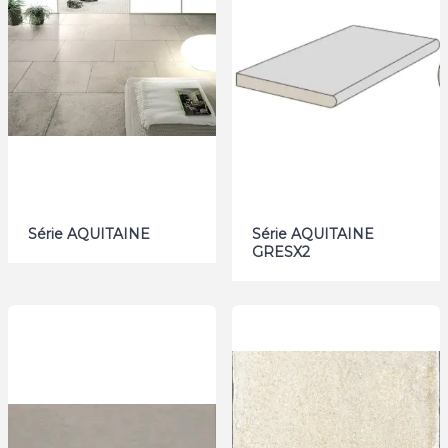
Série AQUITAINE
Série AQUITAINE
GRESX2