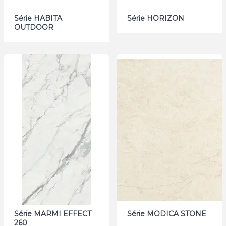
Série HABITA
Série HORIZON
OUTDOOR
Série MARMI EFFECT
Série MODICA STONE
260