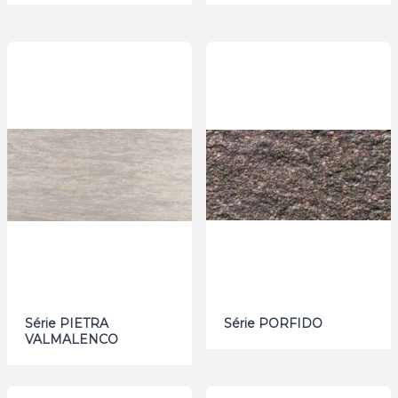
Série PIETRA
Série PORFIDO
VALMALENCO