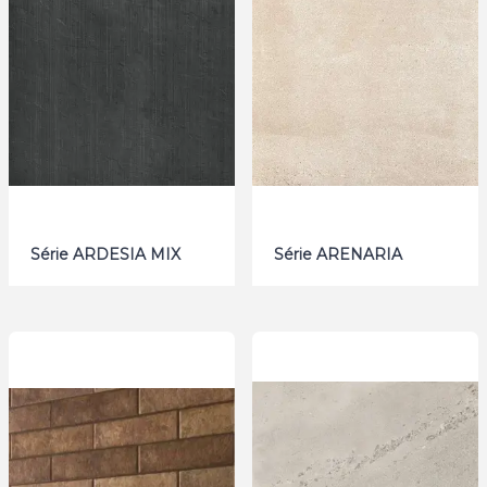
Série ARDESIA MIX
Série ARENARIA