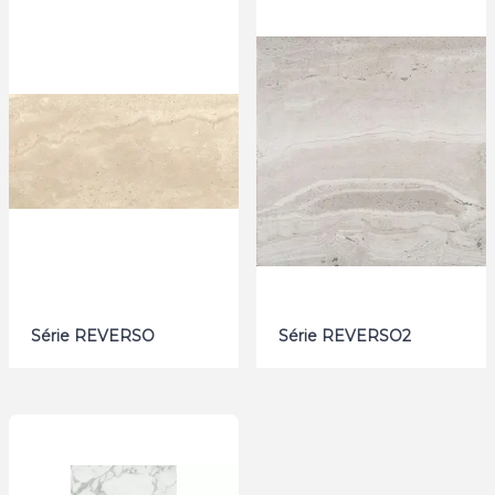
Série REVERSO
Série REVERSO2