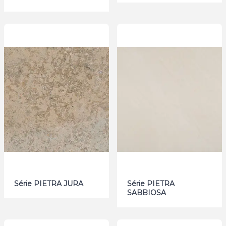
Série PIETRA JURA
Série PIETRA
SABBIOSA