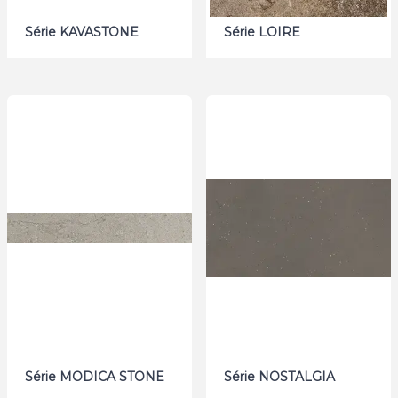
Série KAVASTONE
Série LOIRE
Série MODICA STONE
Série NOSTALGIA