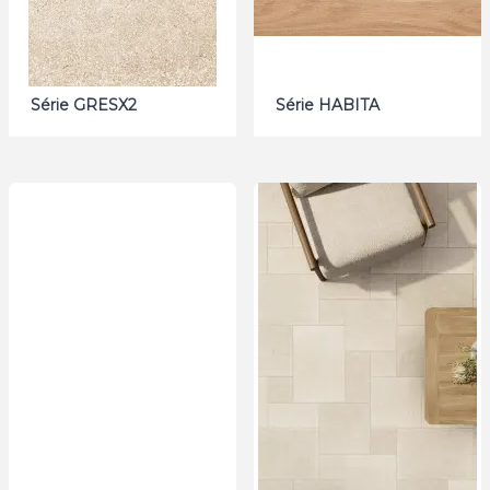
Série GRESX2
Série HABITA