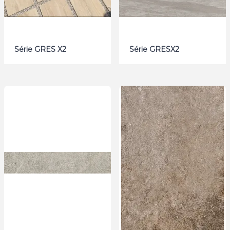
Série GRES X2
Série GRESX2