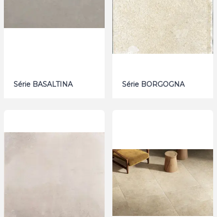
Série BASALTINA
Série BORGOGNA