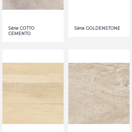
Série COTTO
Série GOLDENSTONE
CEMENTO