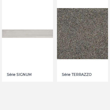
Série SIGNUM
Série TERRAZZO