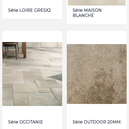
Série LOIRE GRESX2
Série MAISON
BLANCHE
Série OCCITANIE
Série OUTDOOR 20MM