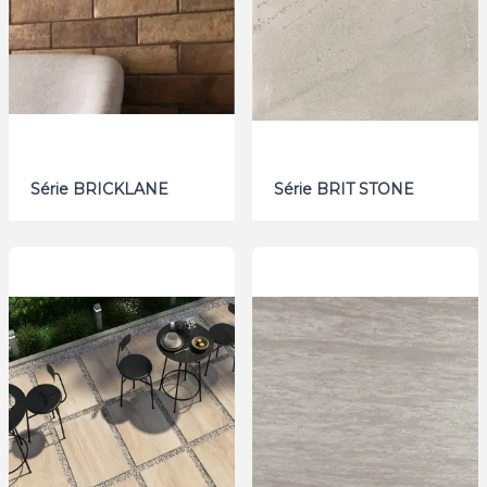
Série BRICKLANE
Série BRIT STONE