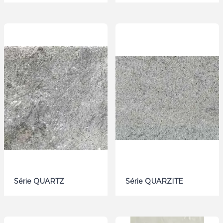
Série QUARTZ
Série QUARZITE