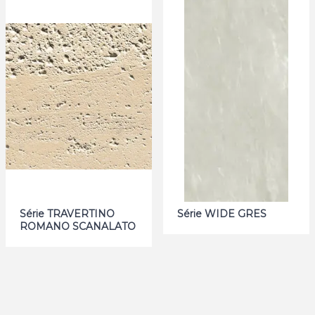
Série TRAVERTINO
Série WIDE GRES
ROMANO SCANALATO