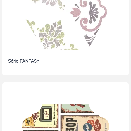
Série FANTASY