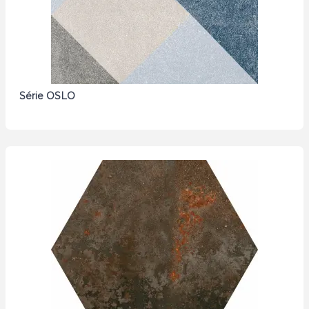
Série OSLO