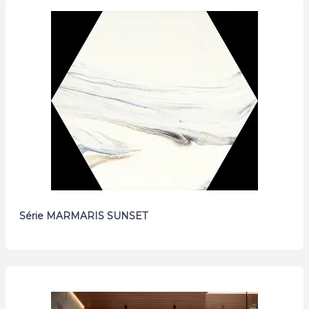
Série MARMARIS SUNSET