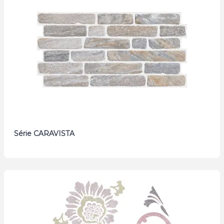
Série CARAVISTA