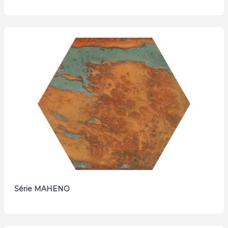
Série MAHENO