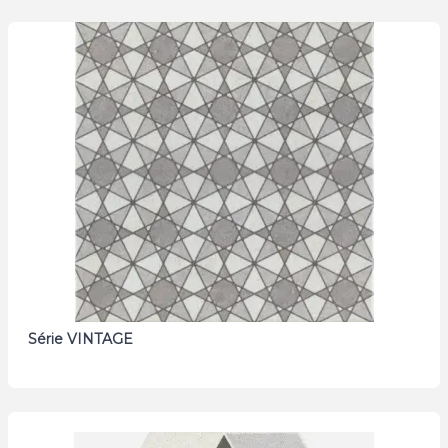
Série VINTAGE