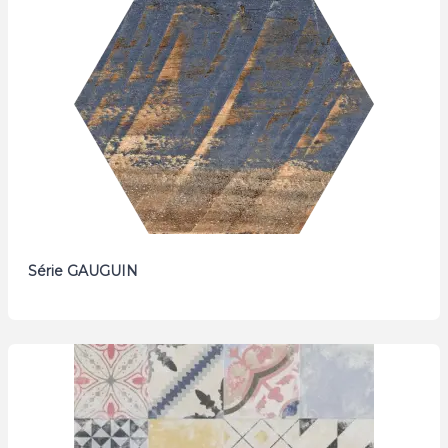
Série GAUGUIN