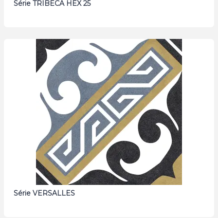
Série TRIBECA HEX 25
Série VERSALLES