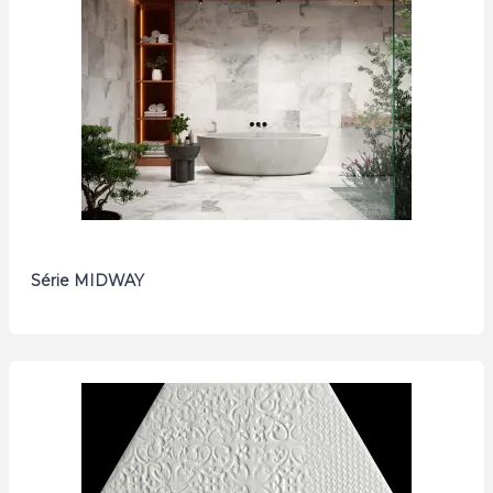
Série MIDWAY