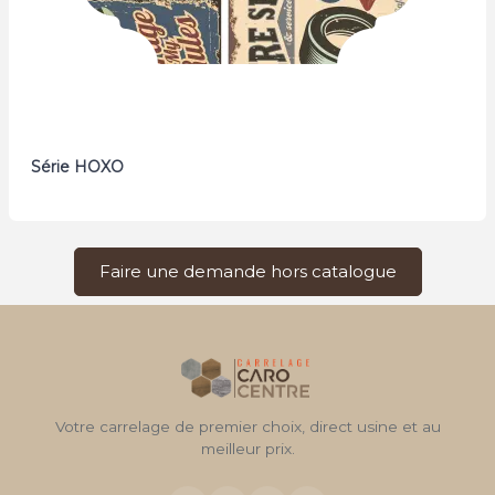
Série HOXO
Faire une demande hors catalogue
Votre carrelage de premier choix, direct usine et au
meilleur prix.