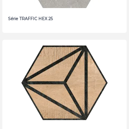
Série TRAFFIC HEX 25