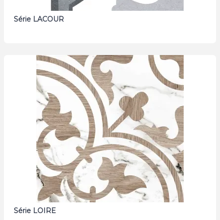
Série LACOUR
Série LOIRE