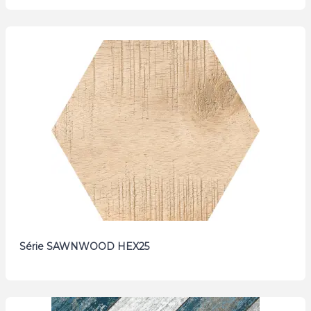
Série SAWNWOOD HEX25