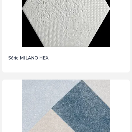
Série MILANO HEX