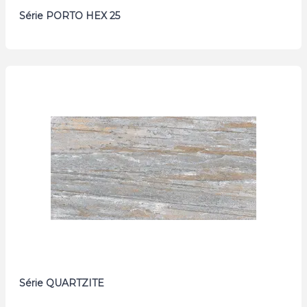
Série PORTO HEX 25
Série QUARTZITE