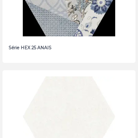
Série HEX 25 ANAIS