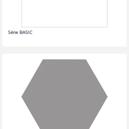
Série BASIC