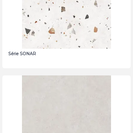
Série SONAR