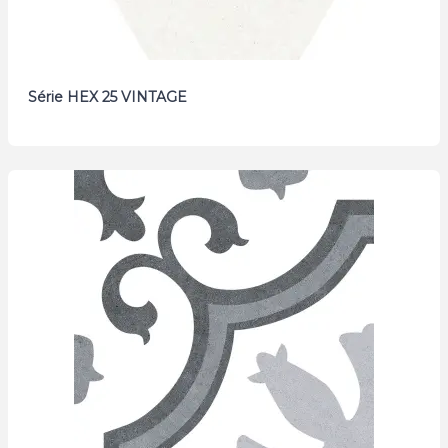
Série HEX 25 VINTAGE