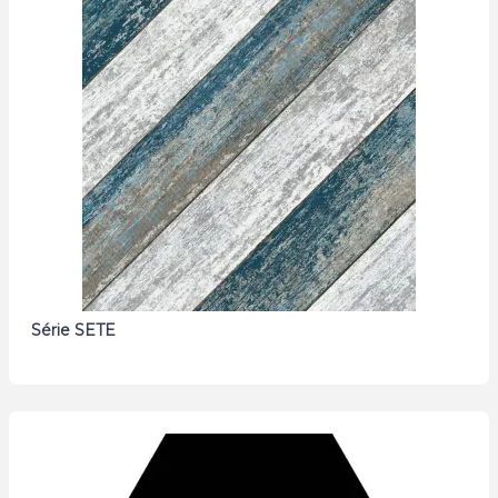
Série SETE