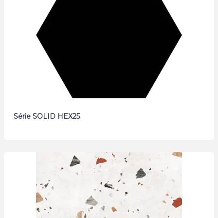
Série SOLID HEX25