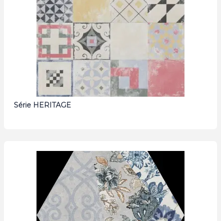
Série HERITAGE