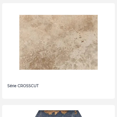
Série CROSSCUT