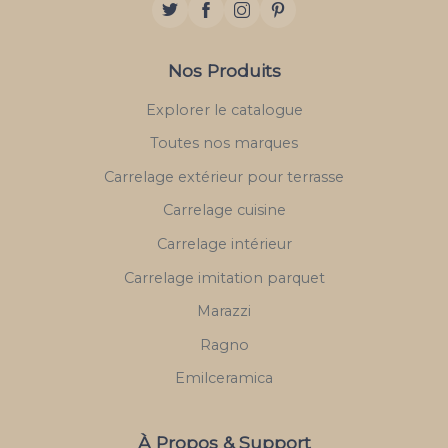
Nos Produits
Explorer le catalogue
Toutes nos marques
Carrelage extérieur pour terrasse
Carrelage cuisine
Carrelage intérieur
Carrelage imitation parquet
Marazzi
Ragno
Emilceramica
À Propos & Support