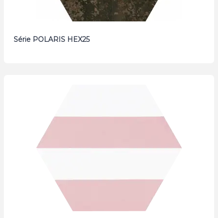
Série POLARIS HEX25