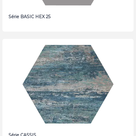
Série BASIC HEX 25
Série CASSIS