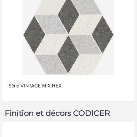
Série VINTAGE MIX HEX
Finition et décors CODICER