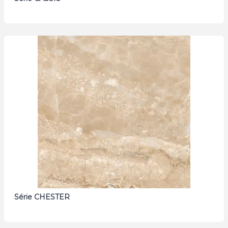
Série CHESTER