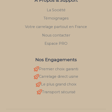
À Propos & Support
La Société
Témoignages
Votre carrelage partout en France
Nous contacter
Espace PRO
Nos Engagements
Premier choix garanti
Carrelage direct usine
Le plus grand choix
Transport sécurisé