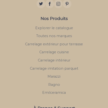
Nos Produits
Explorer le catalogue
Toutes nos marques
Carrelage extérieur pour terrasse
Carrelage cuisine
Carrelage intérieur
Carrelage imitation parquet
Marazzi
Ragno
Emilceramica