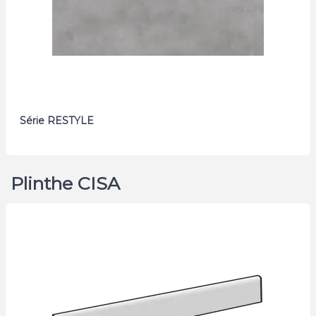
Série RESTYLE
Plinthe CISA