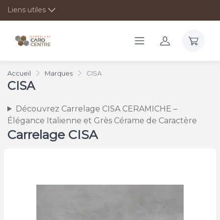
Liens utiles
Accueil
Marques
CISA
CISA
Découvrez Carrelage CISA CERAMICHE –
Élégance Italienne et Grès Cérame de Caractère
Carrelage CISA