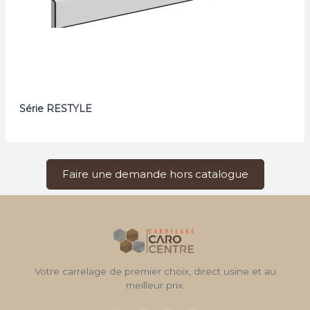
Série RESTYLE
Faire une demande hors catalogue
Votre carrelage de premier choix, direct usine et au
meilleur prix.