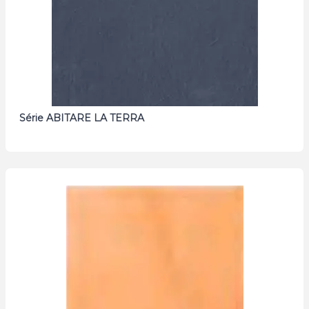
Série ABITARE LA TERRA