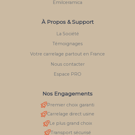
Emilceramica
À Propos & Support
La Société
Témoignages
Votre carrelage partout en France
Nous contacter
Espace PRO
Nos Engagements
Premier choix garanti
Carrelage direct usine
Le plus grand choix
Transport sécurisé