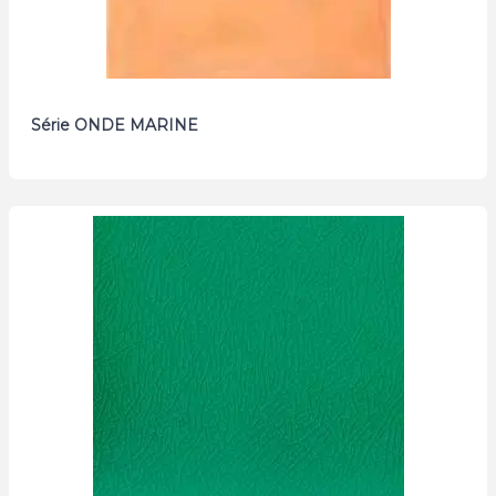
Série ONDE MARINE