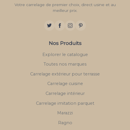
Votre carrelage de premier choix, direct usine et au
meilleur prix.
Nos Produits
Explorer le catalogue
Toutes nos marques
Carrelage extérieur pour terrasse
Carrelage cuisine
Carrelage intérieur
Carrelage imitation parquet
Marazzi
Ragno