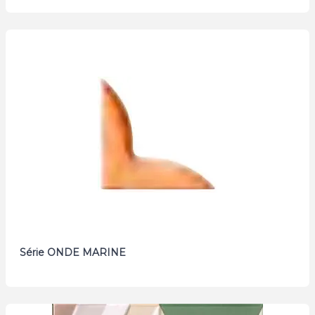
Série ONDE MARINE