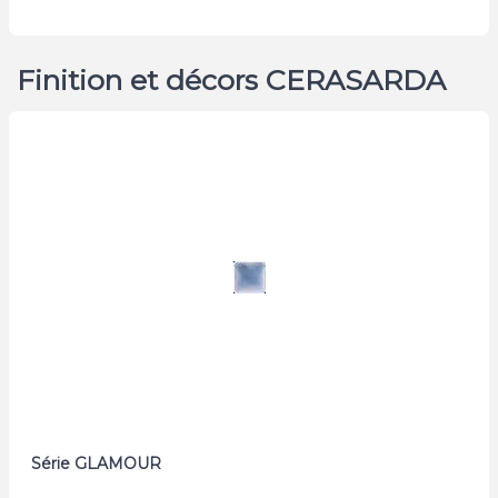
Finition et décors CERASARDA
Série GLAMOUR