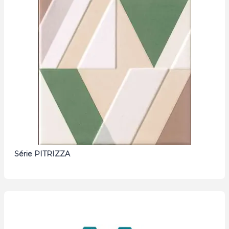
Série PITRIZZA