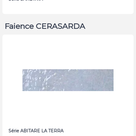
Faience CERASARDA
Série ABITARE LA TERRA