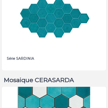
Série SARDINIA
Mosaique CERASARDA