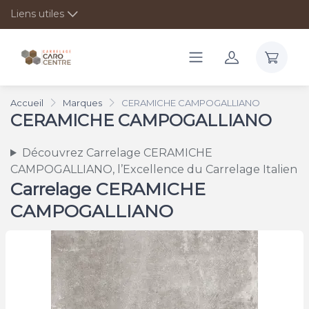
Liens utiles
Accueil
Marques
CERAMICHE CAMPOGALLIANO
CERAMICHE CAMPOGALLIANO
Découvrez Carrelage CERAMICHE
CAMPOGALLIANO, l’Excellence du Carrelage Italien
Carrelage CERAMICHE
CAMPOGALLIANO