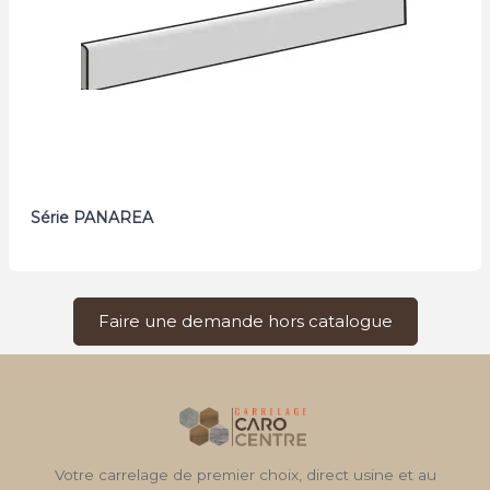
Série PANAREA
Faire une demande hors catalogue
Votre carrelage de premier choix, direct usine et au