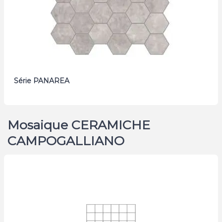
Série PANAREA
Mosaique CERAMICHE
CAMPOGALLIANO