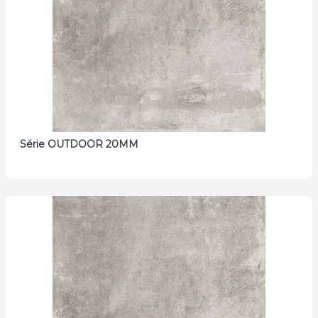
Série OUTDOOR 20MM