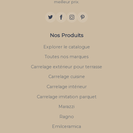
meilleur prix.
Nos Produits
Explorer le catalogue
Toutes nos marques
Carrelage extérieur pour terrasse
Carrelage cuisine
Carrelage intérieur
Carrelage imitation parquet
Marazzi
Ragno
Emilceramica