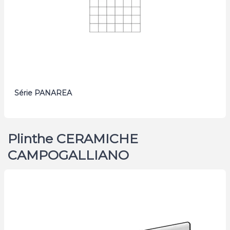
Série PANAREA
Plinthe CERAMICHE
CAMPOGALLIANO