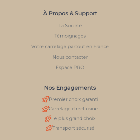
À Propos & Support
La Société
Témoignages
Votre carrelage partout en France
Nous contacter
Espace PRO
Nos Engagements
Premier choix garanti
Carrelage direct usine
Le plus grand choix
Transport sécurisé