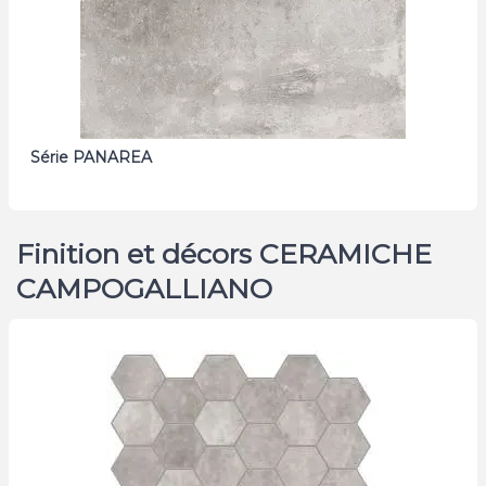
Série PANAREA
Finition et décors CERAMICHE
CAMPOGALLIANO