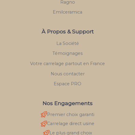
Ragno
Emilceramica
À Propos & Support
La Société
Témoignages
Votre carrelage partout en France
Nous contacter
Espace PRO
Nos Engagements
Premier choix garanti
Carrelage direct usine
Le plus grand choix