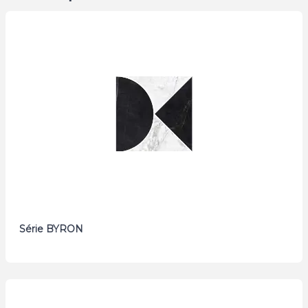
Série BYRON