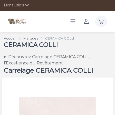
Liens utiles
Accueil
Marques
CERAMICA COLLI
CERAMICA COLLI
Découvrez Carrelage CERAMICA COLLI,
l'Excellence du Revêtement
Carrelage CERAMICA COLLI