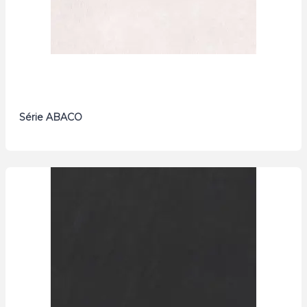
Série ABACO