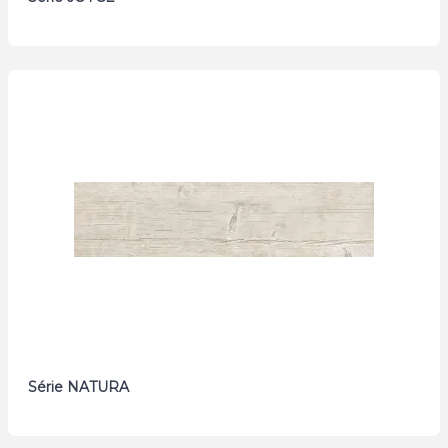
Série NATURA