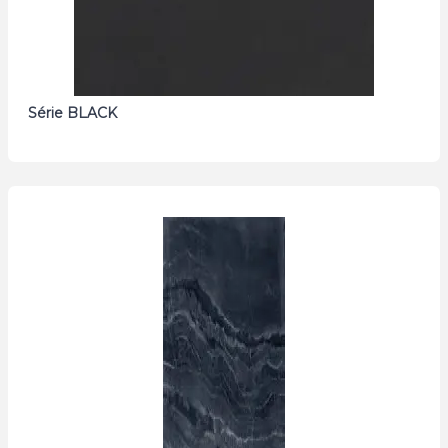
Série BLACK