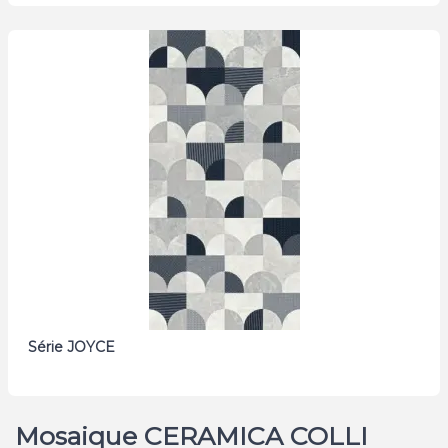
Série JOYCE
Mosaique CERAMICA COLLI