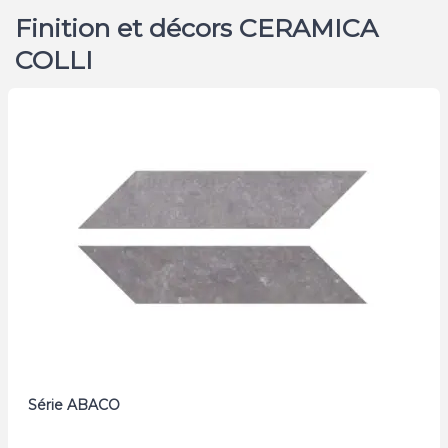
Finition et décors CERAMICA
COLLI
Série ABACO