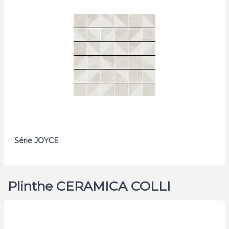
Série JOYCE
Plinthe CERAMICA COLLI