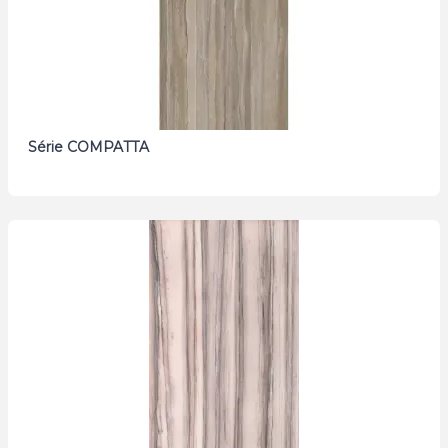
Série COMPATTA