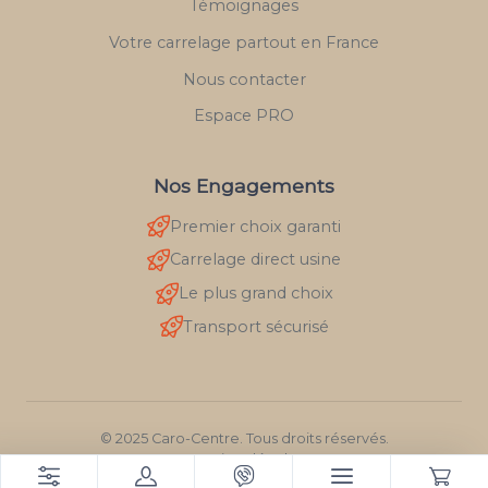
Témoignages
Votre carrelage partout en France
Nous contacter
Espace PRO
Nos Engagements
Premier choix garanti
Carrelage direct usine
Le plus grand choix
Transport sécurisé
© 2025 Caro-Centre. Tous droits réservés.
Mentions légales
RGPD