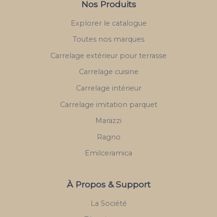
Nos Produits
Explorer le catalogue
Toutes nos marques
Carrelage extérieur pour terrasse
Carrelage cuisine
Carrelage intérieur
Carrelage imitation parquet
Marazzi
Ragno
Emilceramica
À Propos & Support
La Société