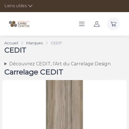
Liens utiles
Accueil
Marques
CEDIT
CEDIT
Découvrez CEDIT, l'Art du Carrelage Design
Carrelage CEDIT