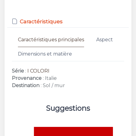
Caractéristiques
Caractéristiques principales
Aspect
Dimensions et matière
Série
:
I COLORI
Provenance
: Italie
Destination
: Sol / mur
Suggestions