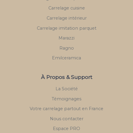
Carrelage cuisine
Carrelage intérieur
Carrelage imitation parquet
Marazzi
Ragno
Emilceramica
À Propos & Support
La Société
Témoignages
Votre carrelage partout en France
Nous contacter
Espace PRO