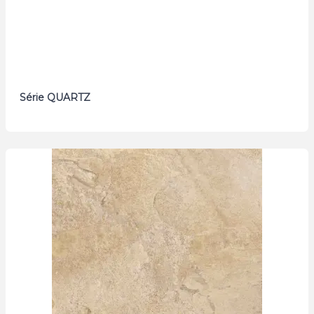
Série QUARTZ