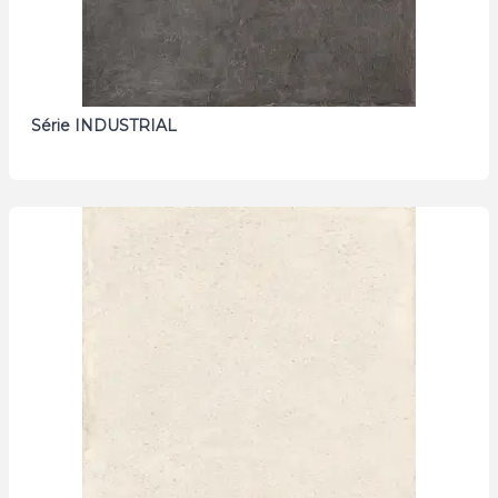
Série INDUSTRIAL