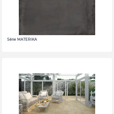
Série MATERIKA