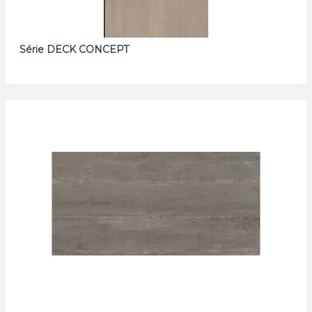
Série DECK CONCEPT