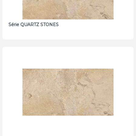
Série QUARTZ STONES