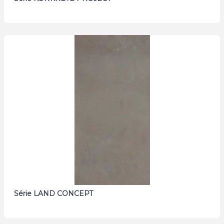
Série LAND CONCEPT