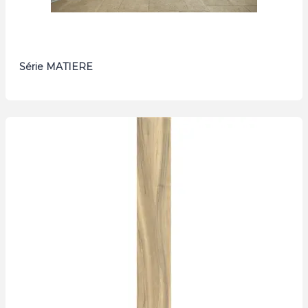
Série MATIERE