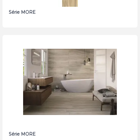
Série MORE
Série MORE