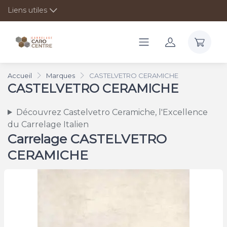
Liens utiles
Accueil
Marques
CASTELVETRO CERAMICHE
CASTELVETRO CERAMICHE
Découvrez Castelvetro Ceramiche, l'Excellence
du Carrelage Italien
Carrelage CASTELVETRO
CERAMICHE