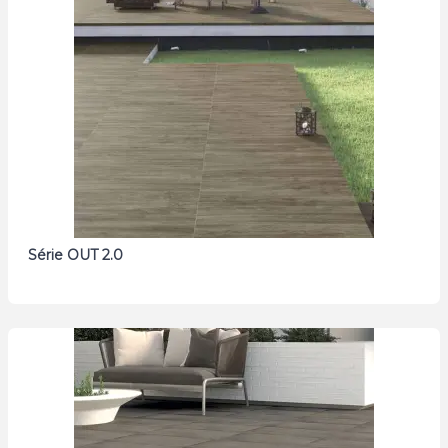
Série OUT 2.0