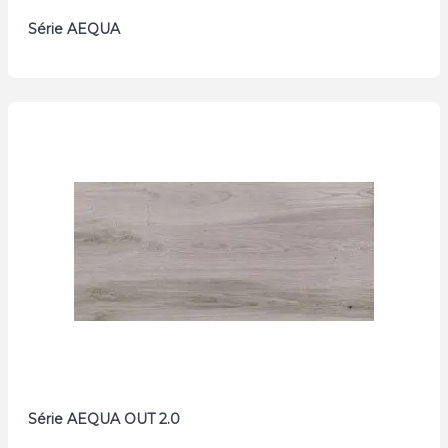
Série AEQUA
Série AEQUA OUT 2.0