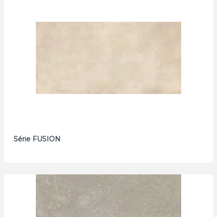
Série FUSION