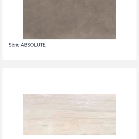
Série ABSOLUTE