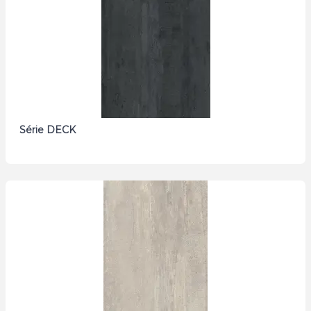
Série DECK