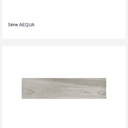
Série AEQUA