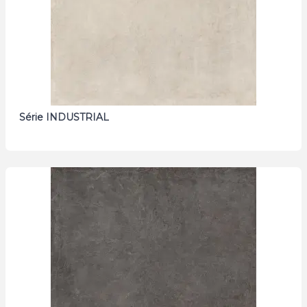
Série INDUSTRIAL