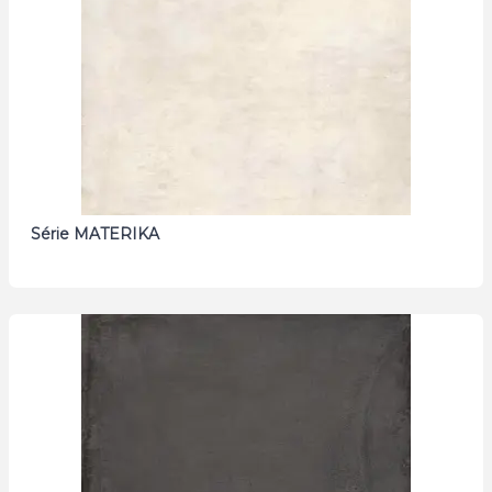
Série MATERIKA