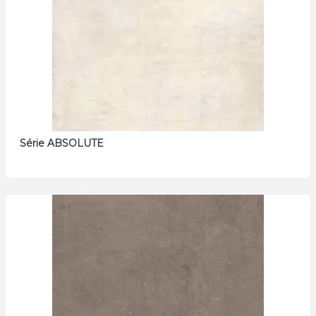
Série ABSOLUTE