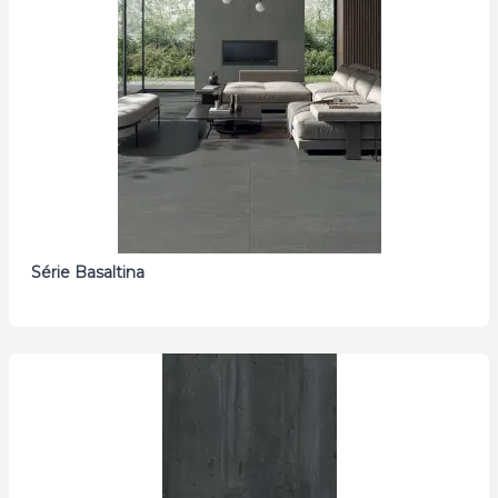
Série Basaltina