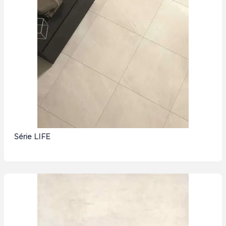
Série LIFE