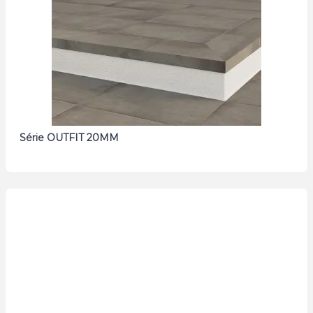
Série OUTFIT 20MM