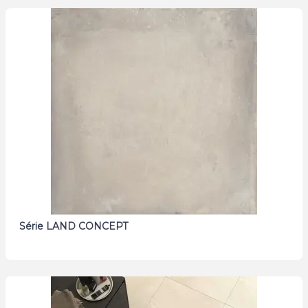
Série LAND CONCEPT