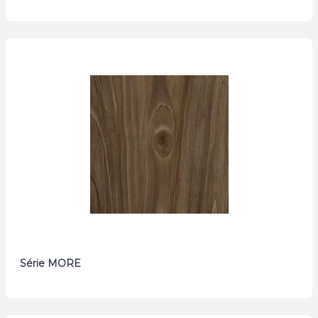
Série MORE