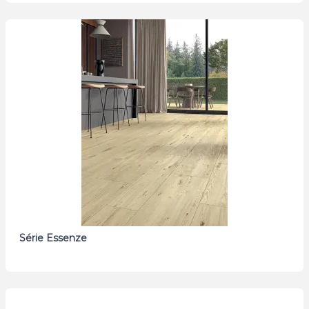
Série Essenze