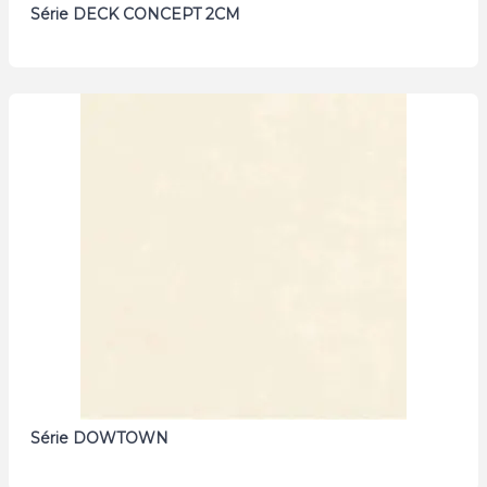
Série DECK CONCEPT 2CM
Série DOWTOWN