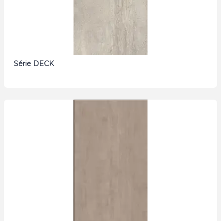
Série DECK