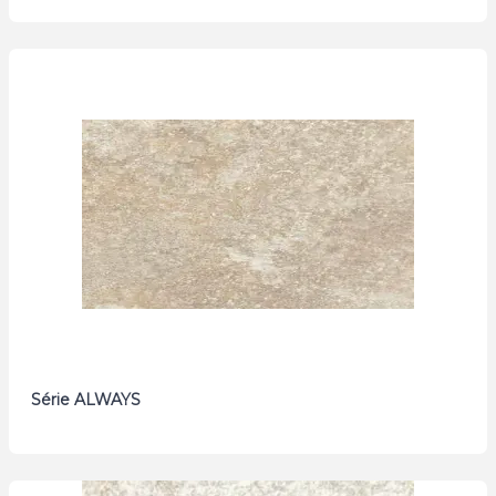
Série ALWAYS