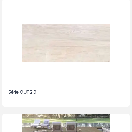
Série OUT 2.0