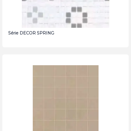
Série DECOR SPRING