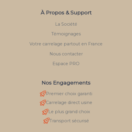
À Propos & Support
La Société
Témoignages
Votre carrelage partout en France
Nous contacter
Espace PRO
Nos Engagements
Premier choix garanti
Carrelage direct usine
Le plus grand choix
Transport sécurisé