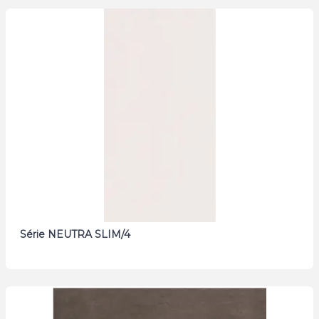
Série NEUTRA SLIM/4