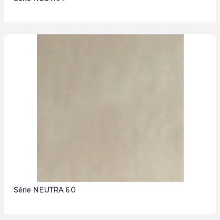
Série NEUTRA 6.0