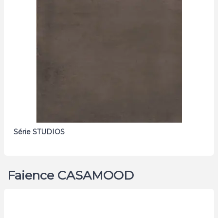
Série STUDIOS
Faience CASAMOOD