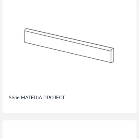
Série MATERIA PROJECT