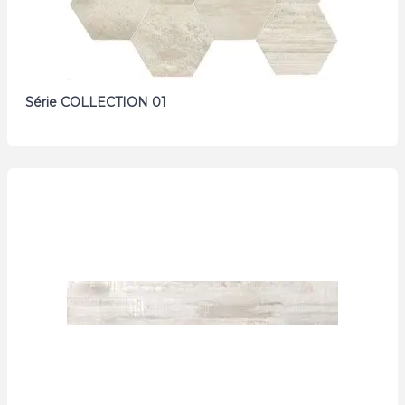
Série COLLECTION 01