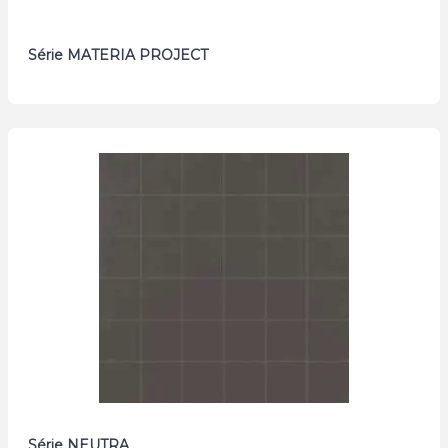
Série MATERIA PROJECT
Série NEUTRA