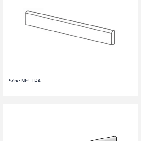
Série NEUTRA