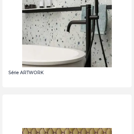
Série ARTWORK