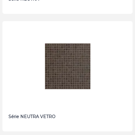
Série NEUTRA VETRO