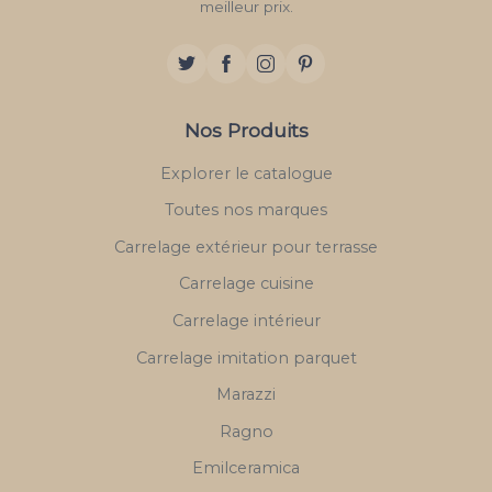
meilleur prix.
Nos Produits
Explorer le catalogue
Toutes nos marques
Carrelage extérieur pour terrasse
Carrelage cuisine
Carrelage intérieur
Carrelage imitation parquet
Marazzi
Ragno
Emilceramica