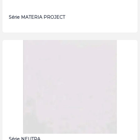
Série MATERIA PROJECT
Série NEUTRA