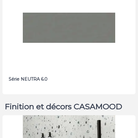
Série NEUTRA 6.0
Finition et décors CASAMOOD