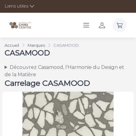
Liens utiles
Accueil
Marques
CASAMOOD
CASAMOOD
Découvrez Casamood, l'Harmonie du Design et
de la Matière
Carrelage CASAMOOD