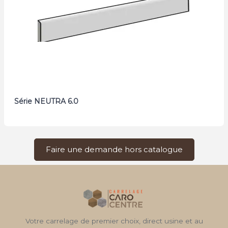
Série NEUTRA 6.0
Faire une demande hors catalogue
Votre carrelage de premier choix, direct usine et au