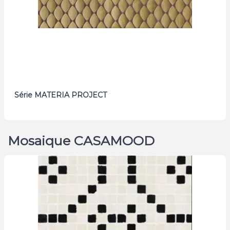
Série MATERIA PROJECT
Mosaique CASAMOOD