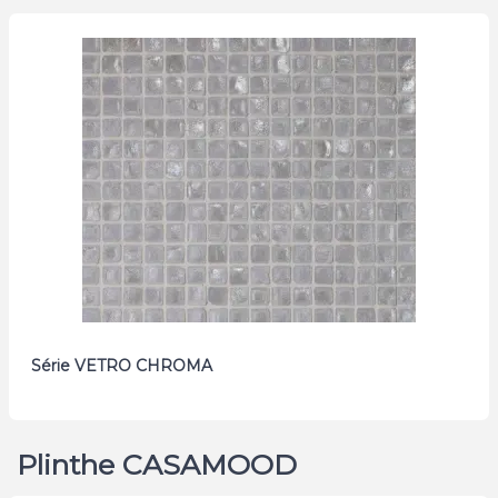
Série VETRO CHROMA
Plinthe CASAMOOD