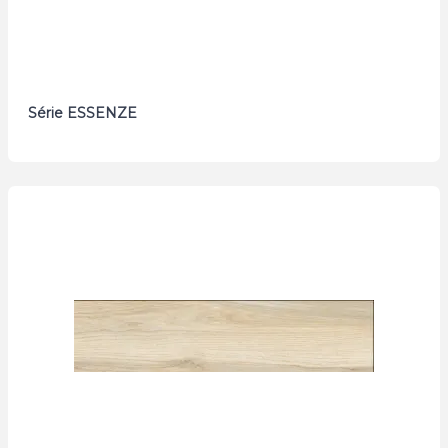
Série ESSENZE