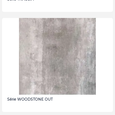
Série WOODSTONE OUT