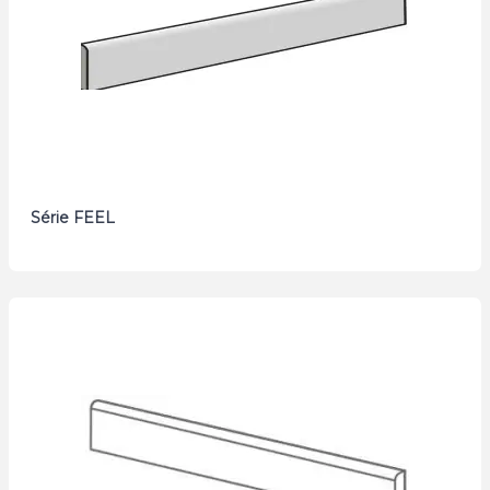
Série FEEL