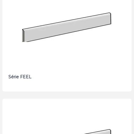
Série FEEL