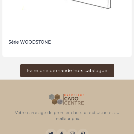
Série WOODSTONE
Faire une demande hors catalogue
Votre carrelage de premier choix, direct usine et au
meilleur prix.