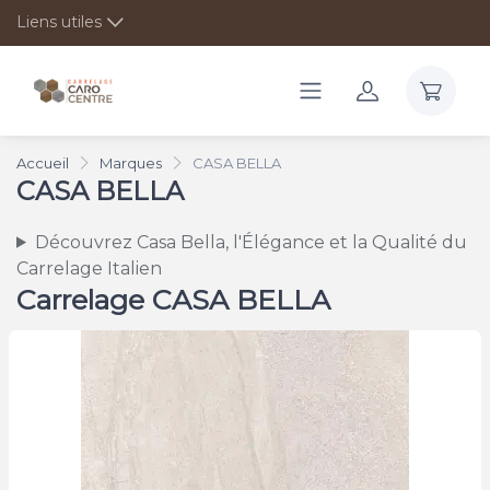
Liens utiles
Accueil
Marques
CASA BELLA
CASA BELLA
Découvrez Casa Bella, l'Élégance et la Qualité du
Carrelage Italien
Carrelage CASA BELLA