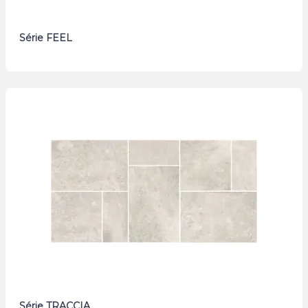
Série FEEL
Série TRACCIA