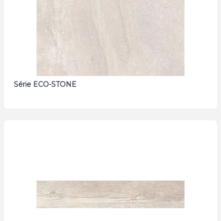
Série ECO-STONE