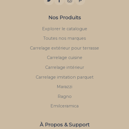
Nos Produits
Explorer le catalogue
Toutes nos marques
Carrelage extérieur pour terrasse
Carrelage cuisine
Carrelage intérieur
Carrelage imitation parquet
Marazzi
Ragno
Emilceramica
À Propos & Support