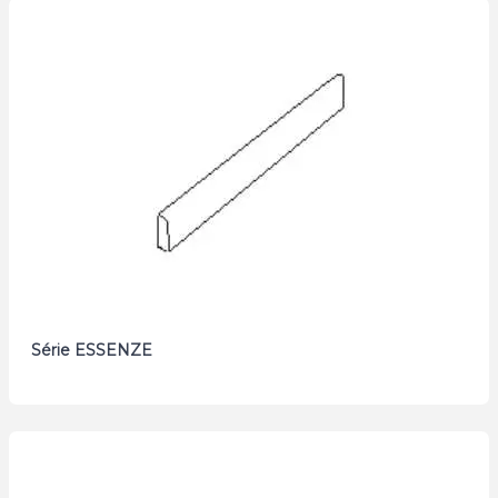
Série ESSENZE