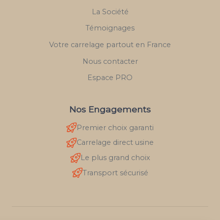
La Société
Témoignages
Votre carrelage partout en France
Nous contacter
Espace PRO
Nos Engagements
Premier choix garanti
Carrelage direct usine
Le plus grand choix
Transport sécurisé