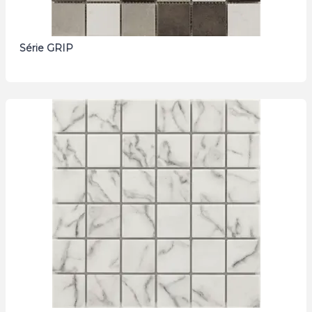
Série GRIP