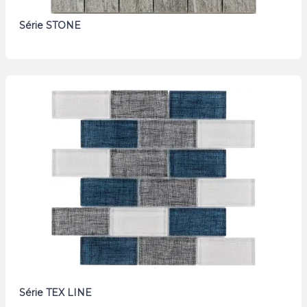
Série STONE
Série TEX LINE