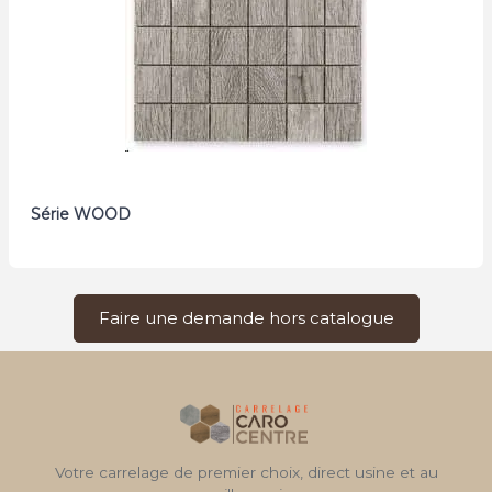
Série WOOD
Faire une demande hors catalogue
Votre carrelage de premier choix, direct usine et au