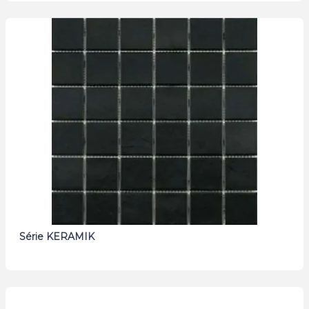
Série KERAMIK