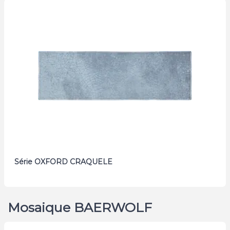
Série OXFORD CRAQUELE
Mosaique BAERWOLF