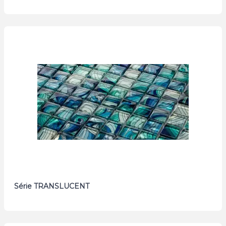
Série TRANSLUCENT