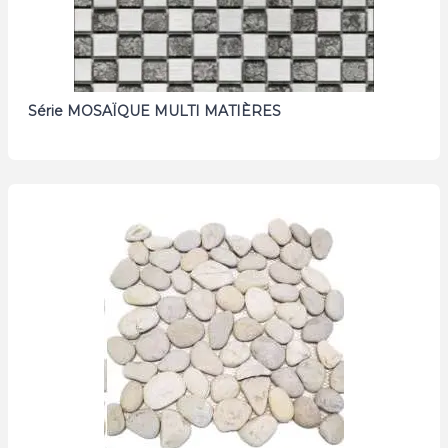
Série MOSAÏQUE MULTI MATIÈRES