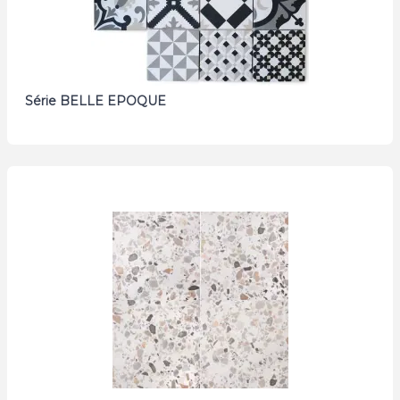
Série BELLE EPOQUE