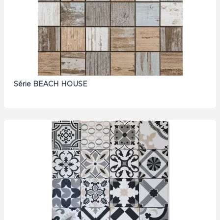
Série BEACH HOUSE