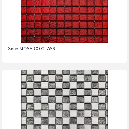
Série MOSAICO GLASS