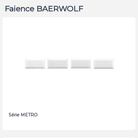
Faience BAERWOLF
Série METRO