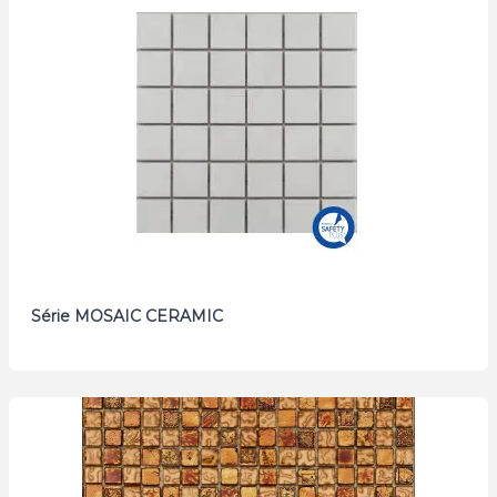
Série MOSAIC CERAMIC