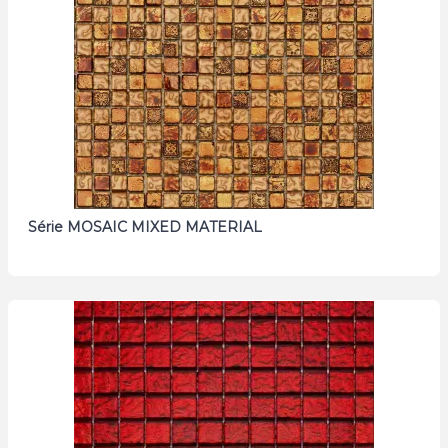
Série MOSAIC MIXED MATERIAL