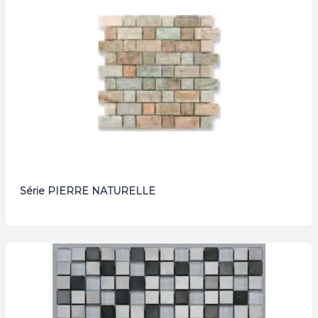
Série PIERRE NATURELLE