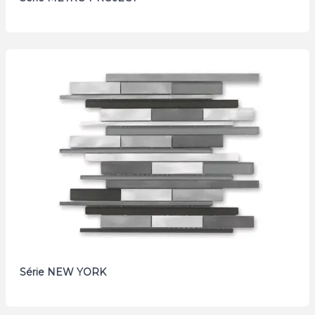
Série NEW YORK