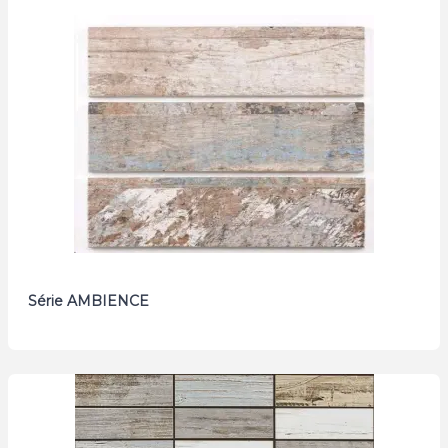
Série AMBIENCE