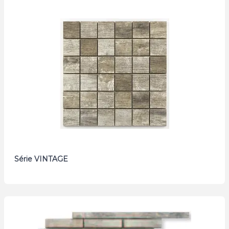
Série VINTAGE