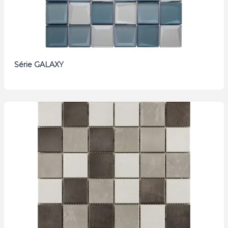
Série GALAXY