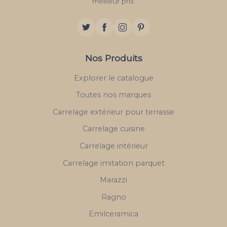
meilleur prix.
Nos Produits
Explorer le catalogue
Toutes nos marques
Carrelage extérieur pour terrasse
Carrelage cuisine
Carrelage intérieur
Carrelage imitation parquet
Marazzi
Ragno
Emilceramica