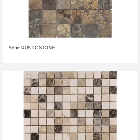
Série RUSTIC STONE