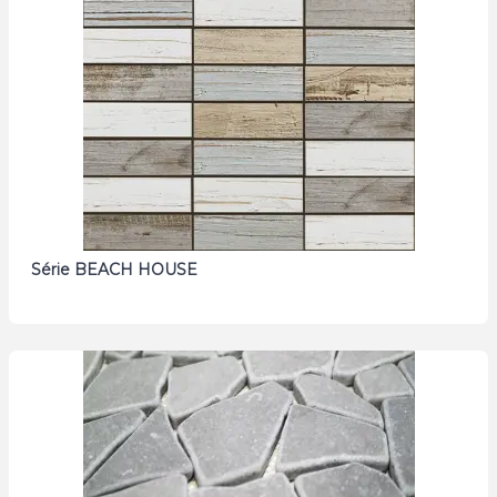
Série BEACH HOUSE