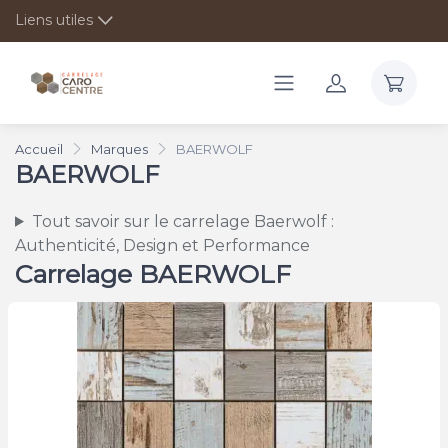
Liens utiles
Accueil
Marques
BAERWOLF
BAERWOLF
Tout savoir sur le carrelage Baerwolf :
Authenticité, Design et Performance
Carrelage BAERWOLF