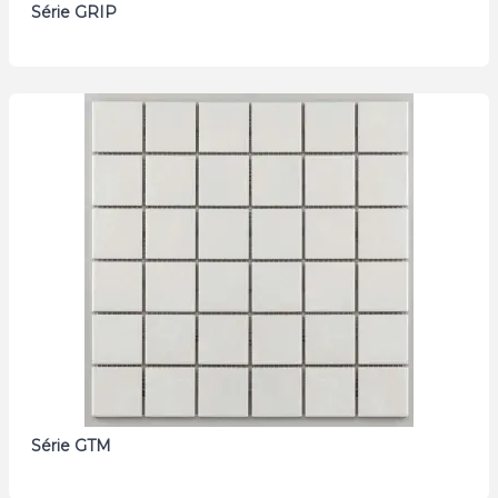
Série GRIP
Série GTM