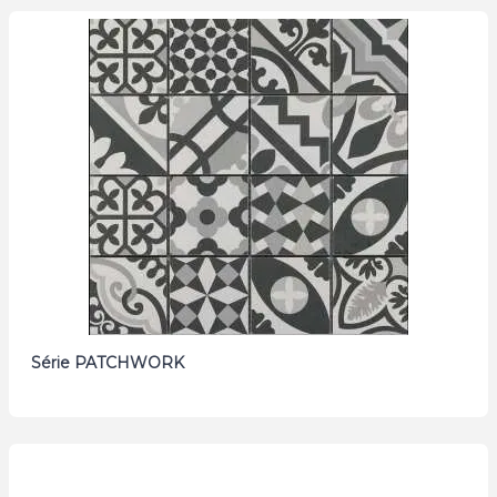
Série PATCHWORK