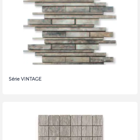
Série VINTAGE