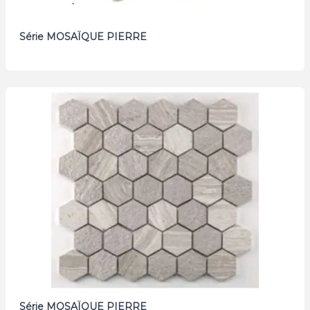
Série MOSAÏQUE PIERRE
Série MOSAÏQUE PIERRE