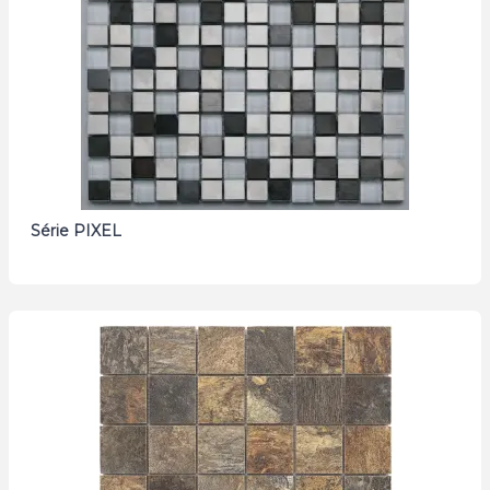
Série PIXEL