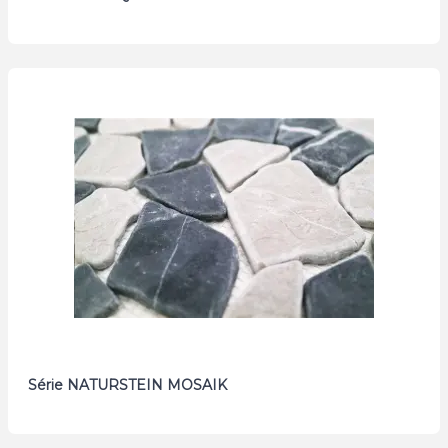
Série NATURSTEIN MOSAIK