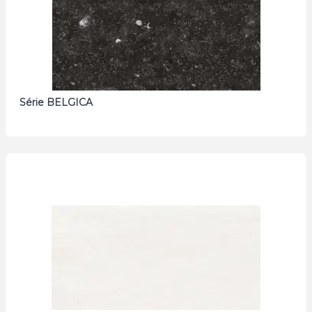
Série BELGICA