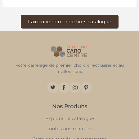
Faire une demande hors catalogue
Votre carrelage de premier choix, direct usine et au
meilleur prix.
Nos Produits
Explorer le catalogue
Toutes nos marques