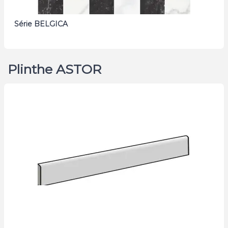
Série BELGICA
Plinthe ASTOR