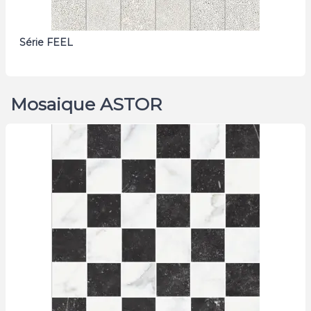
Série FEEL
Mosaique ASTOR