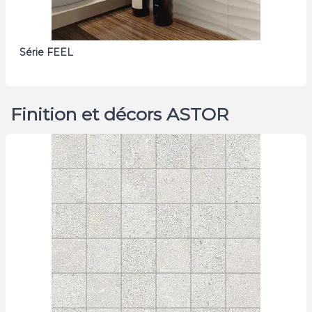
Série FEEL
Finition et décors ASTOR