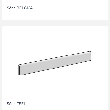
Série BELGICA
Série FEEL