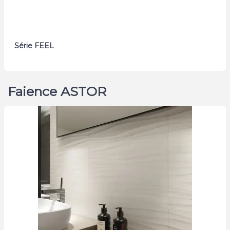
Série FEEL
Faience ASTOR