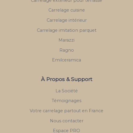
Carrelage extérieur pour terrasse
Carrelage cuisine
Carrelage intérieur
Carrelage imitation parquet
Marazzi
Ragno
Emilceramica
À Propos & Support
La Société
Témoignages
Votre carrelage partout en France
Nous contacter
Espace PRO