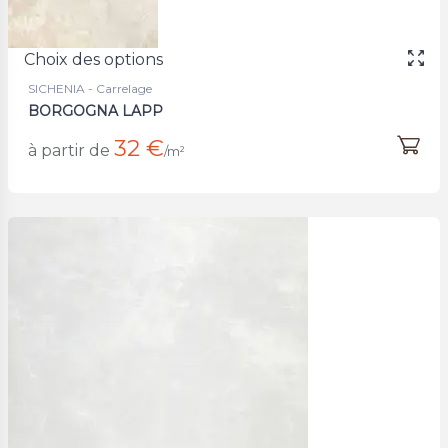
Choix des options
SICHENIA - Carrelage
BORGOGNA LAPP
32 €
à partir de
/m²