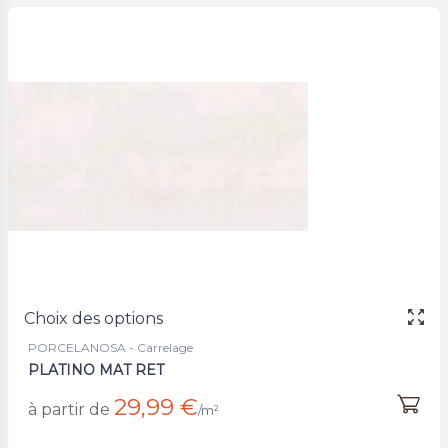
Choix des options
PORCELANOSA - Carrelage
PLATINO MAT RET
29,99 €
à partir de
/m²