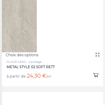
Choix des options
FLOOR GRES - Carrelage
METAL STYLE 02 SOFT RETT
24,30 €
à partir de
/m²