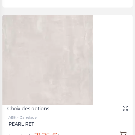
Choix des options
ABK - Carrelage
PEARL RET