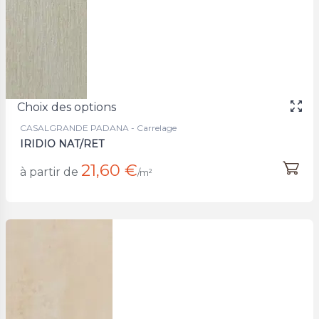
Choix des options
CASALGRANDE PADANA - Carrelage
IRIDIO NAT/RET
21,60 €
à partir de
/m²