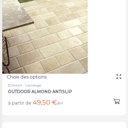
Choix des options
EDIMAX - Carrelage
OUTDOOR ALMOND ANTISLIP
49,50 €
à partir de
/m²