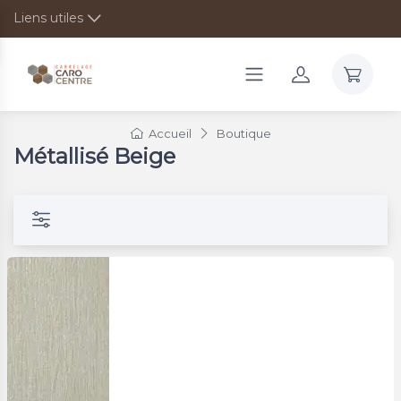
Liens utiles
Accueil
Boutique
Métallisé Beige