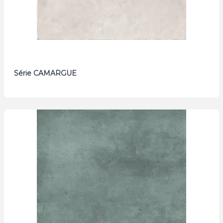
Série CAMARGUE