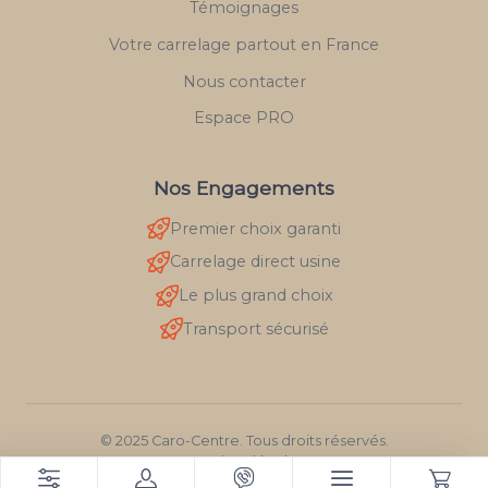
Témoignages
Votre carrelage partout en France
Nous contacter
Espace PRO
Nos Engagements
Premier choix garanti
Carrelage direct usine
Le plus grand choix
Transport sécurisé
© 2025 Caro-Centre. Tous droits réservés.
Mentions légales
RGPD