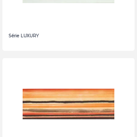
Série LUXURY