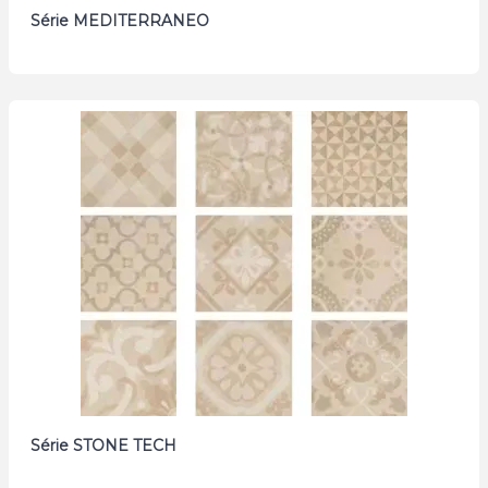
Série MEDITERRANEO
Série STONE TECH