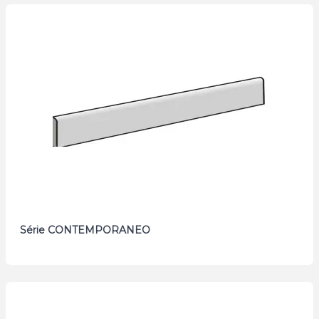
Série CONTEMPORANEO