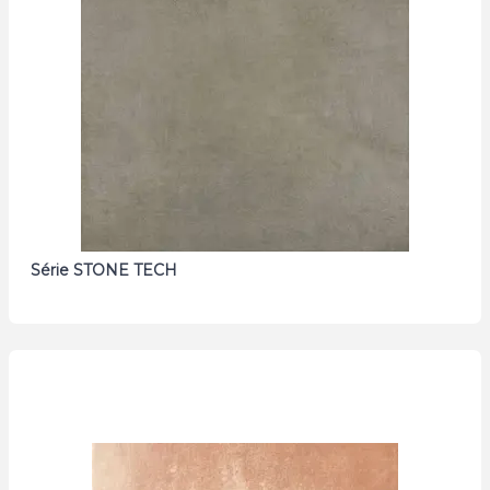
Série STONE TECH