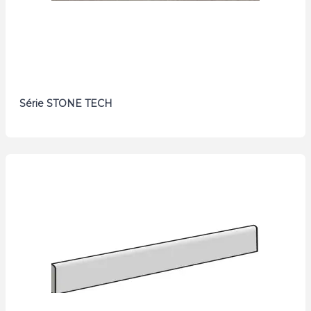
Série STONE TECH