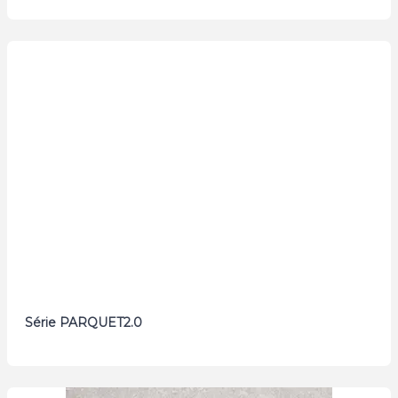
Série PARQUET2.0