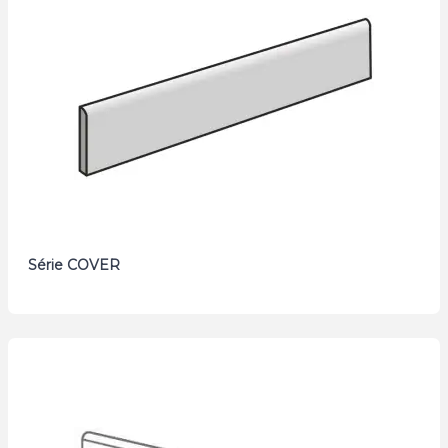
Série COVER