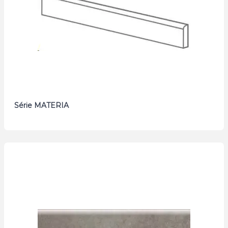
Série MATERIA