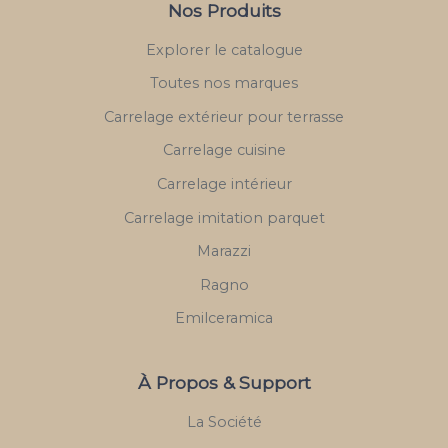
Nos Produits
Explorer le catalogue
Toutes nos marques
Carrelage extérieur pour terrasse
Carrelage cuisine
Carrelage intérieur
Carrelage imitation parquet
Marazzi
Ragno
Emilceramica
À Propos & Support
La Société