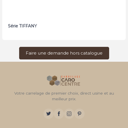
Série TIFFANY
Faire une demande hors catalogue
Votre carrelage de premier choix, direct usine et au
meilleur prix.