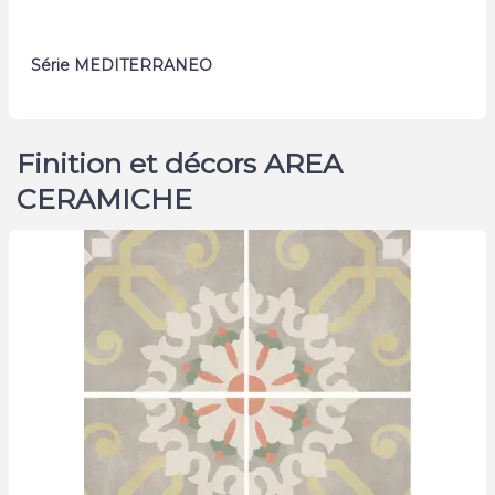
Série MEDITERRANEO
Finition et décors AREA
CERAMICHE