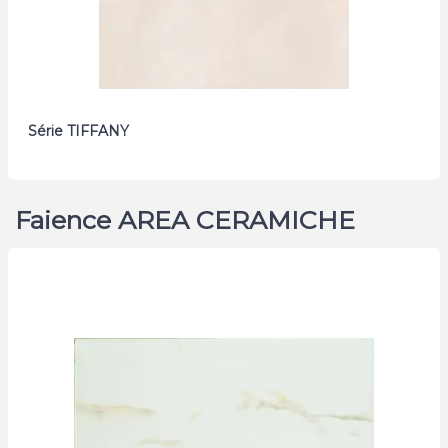
Série TIFFANY
Faience AREA CERAMICHE