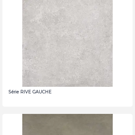
Série RIVE GAUCHE