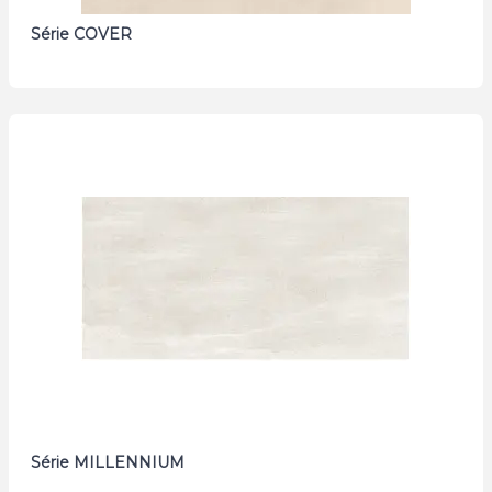
Série COVER
Série MILLENNIUM