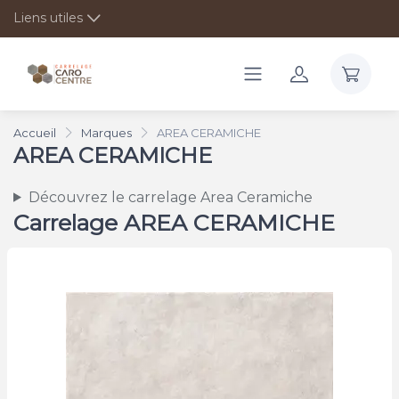
Liens utiles
Accueil
Marques
AREA CERAMICHE
AREA CERAMICHE
Découvrez le carrelage Area Ceramiche
Carrelage AREA CERAMICHE