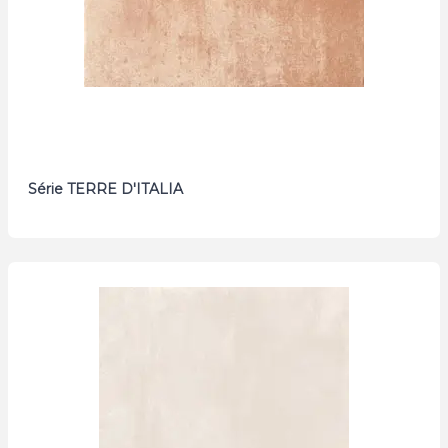
Série TERRE D'ITALIA