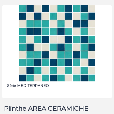
Série MEDITERRANEO
Plinthe AREA CERAMICHE