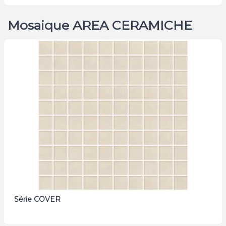
Mosaique AREA CERAMICHE
Série COVER