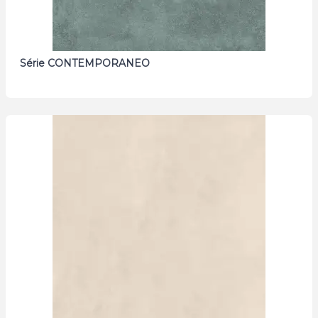
Série CONTEMPORANEO