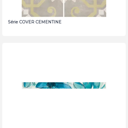
Série COVER CEMENTINE