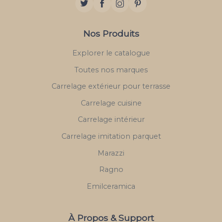
Nos Produits
Explorer le catalogue
Toutes nos marques
Carrelage extérieur pour terrasse
Carrelage cuisine
Carrelage intérieur
Carrelage imitation parquet
Marazzi
Ragno
Emilceramica
À Propos & Support