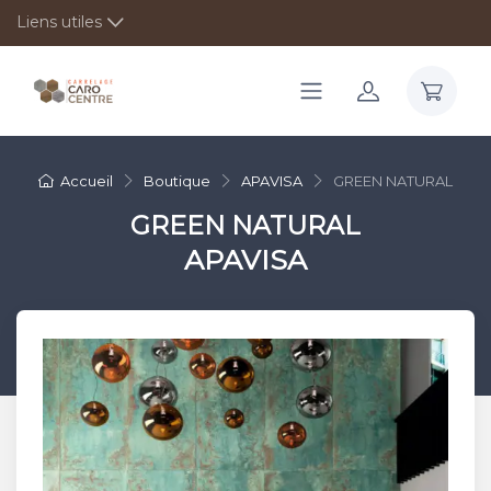
Liens utiles
Accueil
Boutique
APAVISA
GREEN NATURAL
GREEN NATURAL
APAVISA