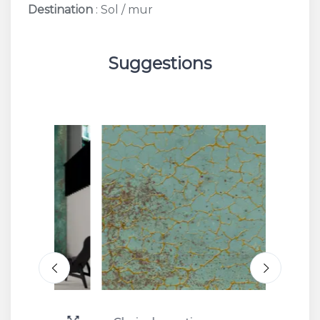
Destination
: Sol / mur
Suggestions