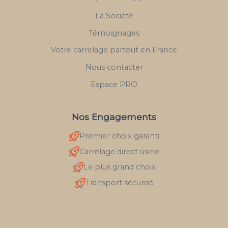
La Société
Témoignages
Votre carrelage partout en France
Nous contacter
Espace PRO
Nos Engagements
Premier choix garanti
Carrelage direct usine
Le plus grand choix
Transport sécurisé