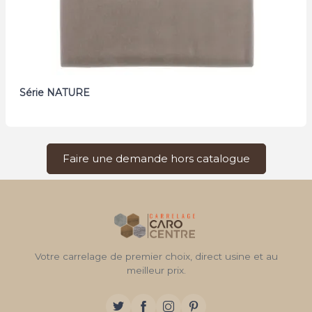
Série NATURE
Faire une demande hors catalogue
Votre carrelage de premier choix, direct usine et au
meilleur prix.