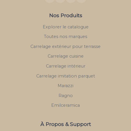
Nos Produits
Explorer le catalogue
Toutes nos marques
Carrelage extérieur pour terrasse
Carrelage cuisine
Carrelage intérieur
Carrelage imitation parquet
Marazzi
Ragno
Emilceramica
À Propos & Support