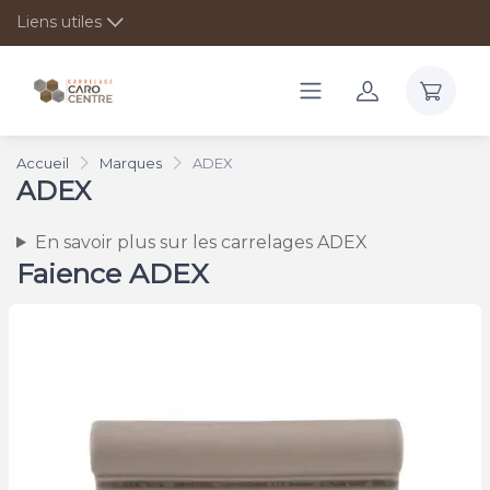
Liens utiles
Accueil
Marques
ADEX
ADEX
En savoir plus sur les carrelages ADEX
Faience ADEX