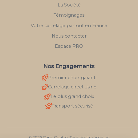
La Société
Témoignages
Votre carrelage partout en France
Nous contacter
Espace PRO
Nos Engagements
Premier choix garanti
Carrelage direct usine
Le plus grand choix
Transport sécurisé
© 2025 Caro-Centre. Tous droits réservés.