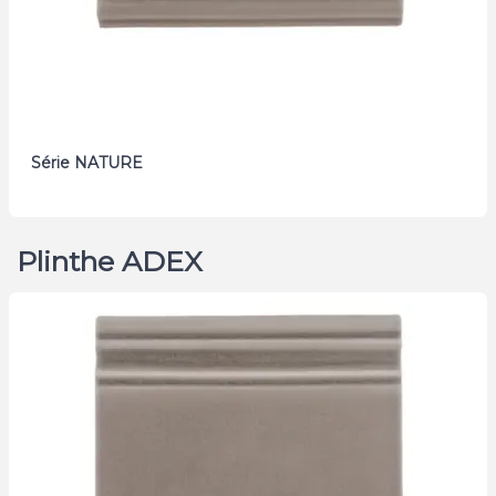
Série NATURE
Plinthe ADEX