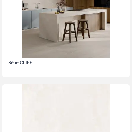
Série CLIFF