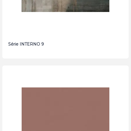
Série INTERNO 9