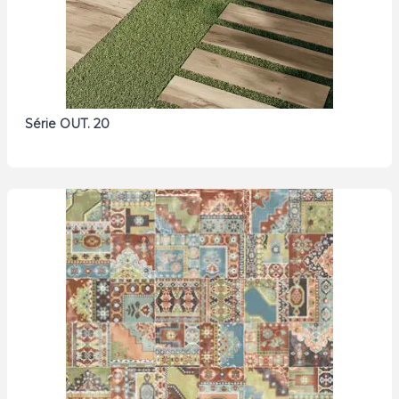
Série OUT. 20