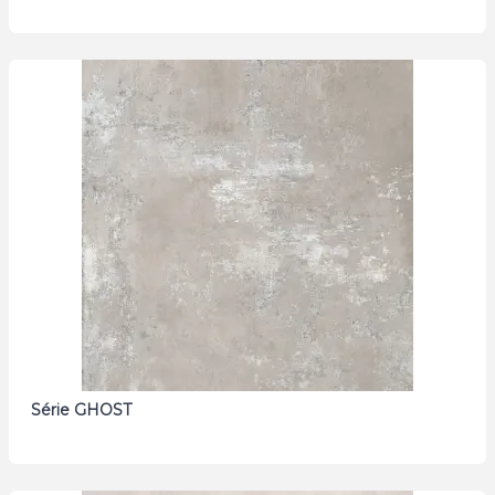
Série GHOST