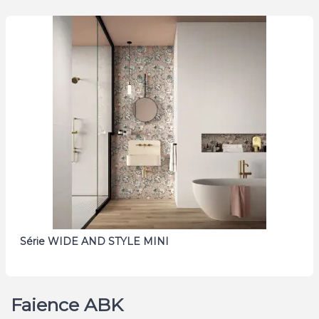
Série WIDE AND STYLE MINI
Faience ABK