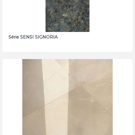
Série SENSI SIGNORIA