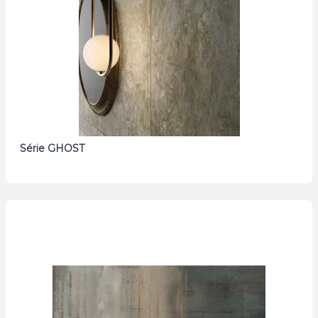
Série GHOST