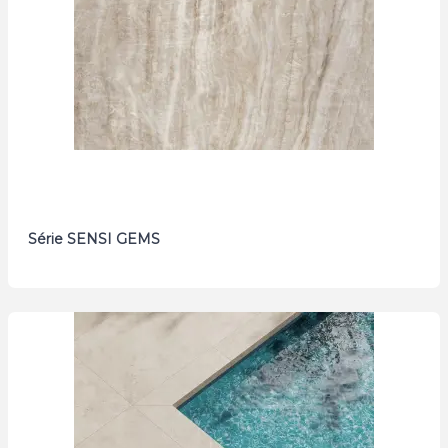
Série SENSI GEMS