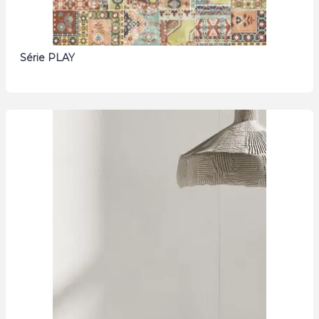
Série PLAY