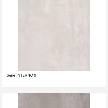
Série INTERNO 9