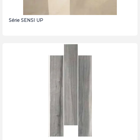
Série SENSI UP