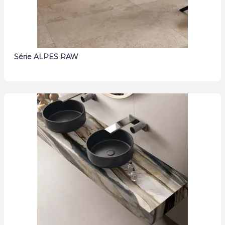
Série ALPES RAW