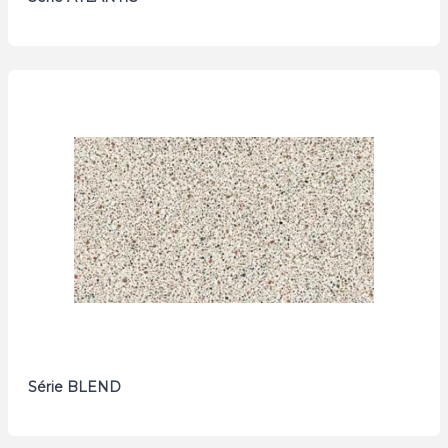
Série BLEND