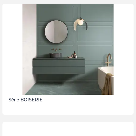
Série BOISERIE