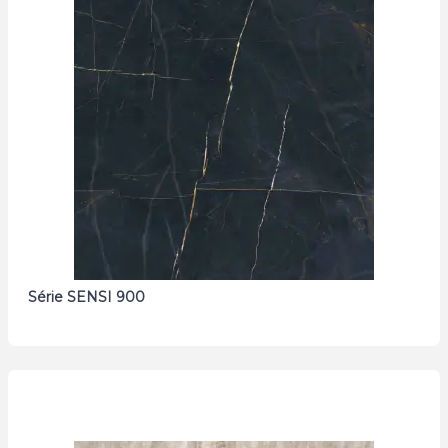
Série SENSI 900