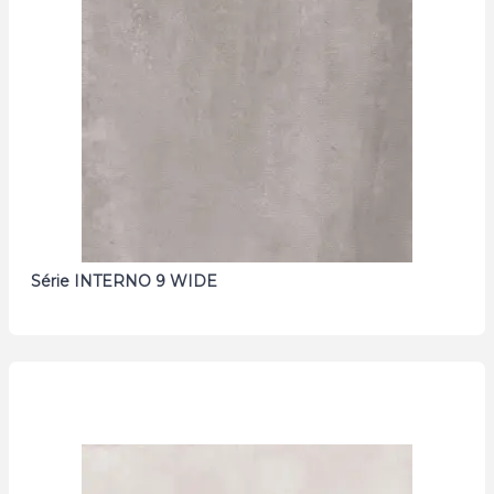
Série INTERNO 9 WIDE