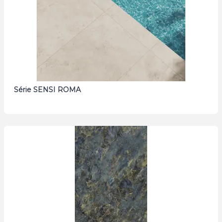
Série SENSI ROMA