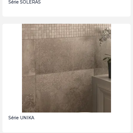
Série SOLERAS
Série UNIKA