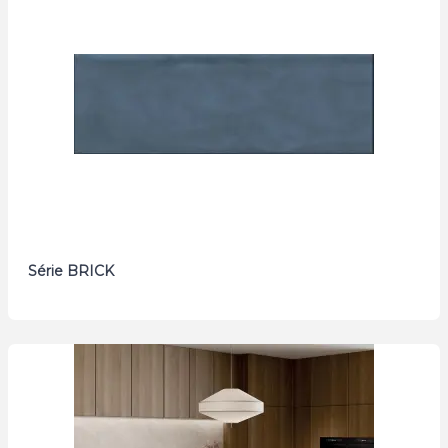
Série BRICK