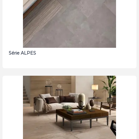
Série ALPES