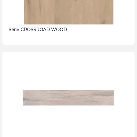
Série CROSSROAD WOOD