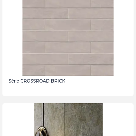
Série CROSSROAD BRICK