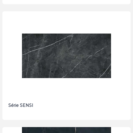
Série SENSI