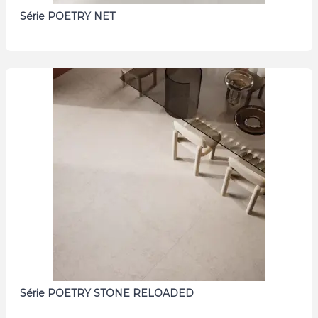
Série POETRY NET
Série POETRY STONE RELOADED