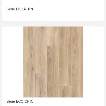
Série DOLPHIN
Série ECO CHIC