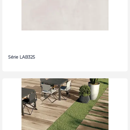
Série LAB325