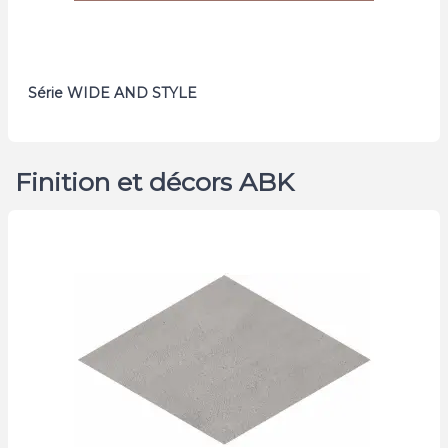
Série WIDE AND STYLE
Finition et décors ABK