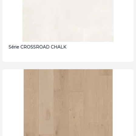
Série CROSSROAD CHALK