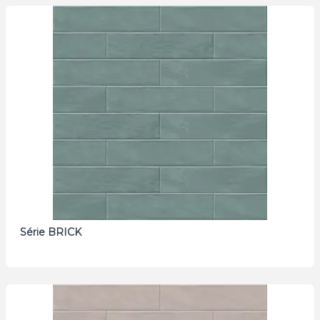
Série BRICK