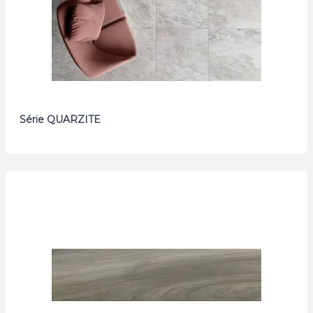
Série QUARZITE