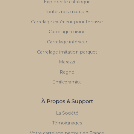
Explorer le catalogue
Toutes nos marques
Carrelage extérieur pour terrasse
Carrelage cuisine
Carrelage intérieur
Carrelage imitation parquet
Marazzi
Ragno
Emilceramica
À Propos & Support
La Société
Témoignages
Votre carrelage partout en France