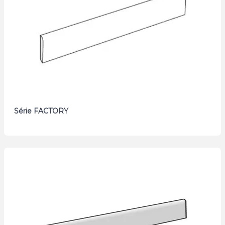
Série FACTORY