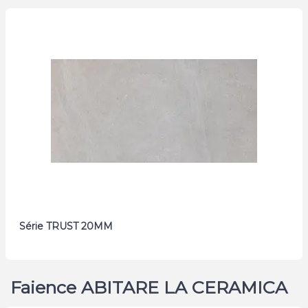
Série TRUST 20MM
Faience ABITARE LA CERAMICA