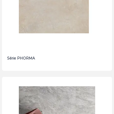
Série PHORMA