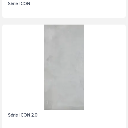
Série ICON
Série ICON 2.0