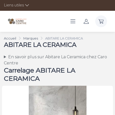
Liens utiles
Accueil
Marques
ABITARE LA CERAMICA
ABITARE LA CERAMICA
En savoir plus sur Abitare La Ceramica chez Caro
Centre
Carrelage ABITARE LA
CERAMICA