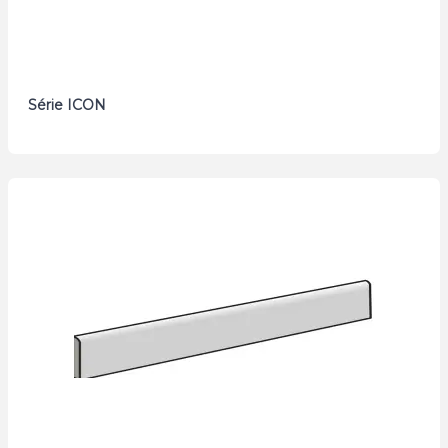
Série ICON