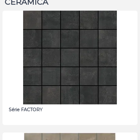
CERAMICA
Série FACTORY