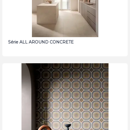
Série ALL AROUND CONCRETE