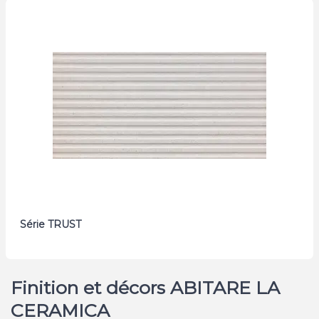
Série TRUST
Finition et décors ABITARE LA
CERAMICA