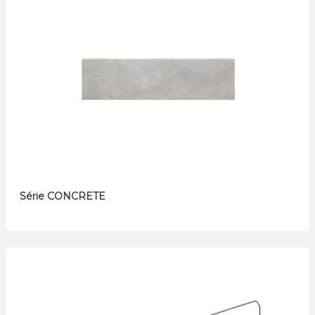
Série CONCRETE