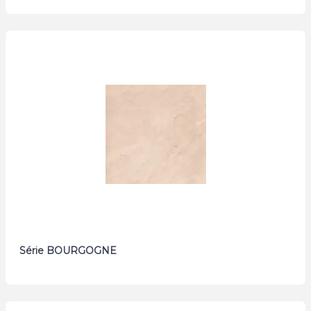
Série BOURGOGNE