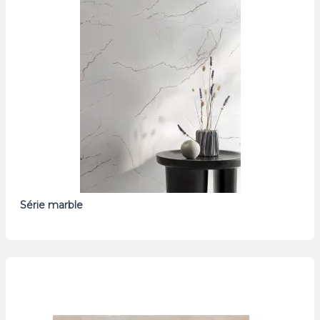
Série marble