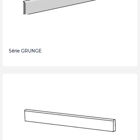
Série GRUNGE