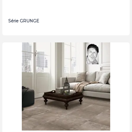
Série GRUNGE