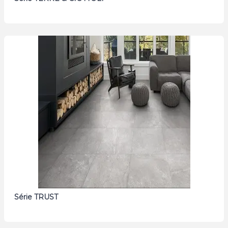
Série TRUST