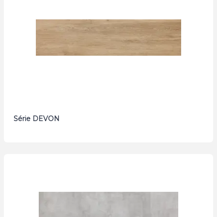
Série DEVON