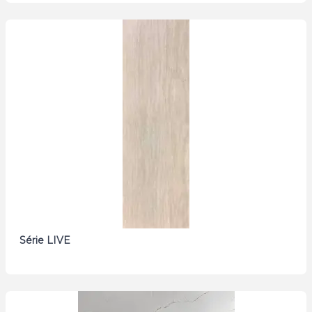
Série LIVE