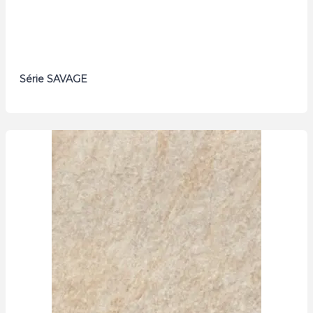
Série SAVAGE