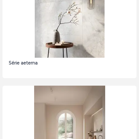
Série aeterna