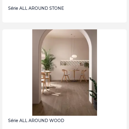
Série ALL AROUND STONE
Série ALL AROUND WOOD