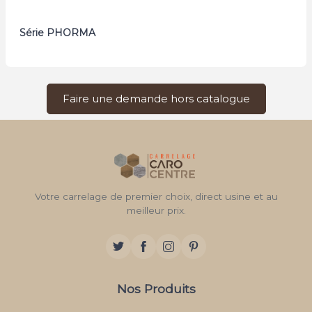
Série PHORMA
Faire une demande hors catalogue
Votre carrelage de premier choix, direct usine et au
meilleur prix.
Nos Produits