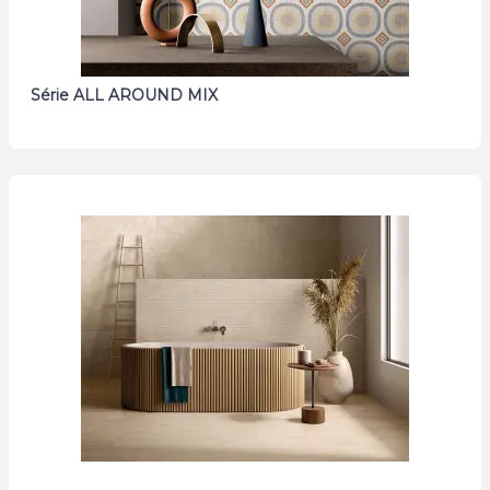
Série ALL AROUND MIX