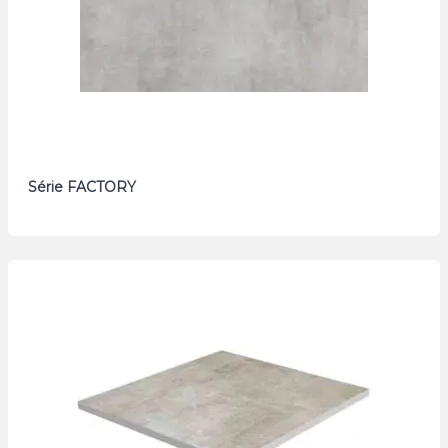
Série FACTORY