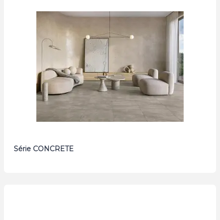
Série CONCRETE