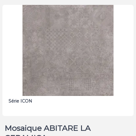
Série ICON
Mosaique ABITARE LA