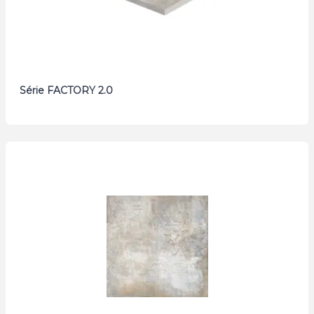
Série FACTORY 2.0