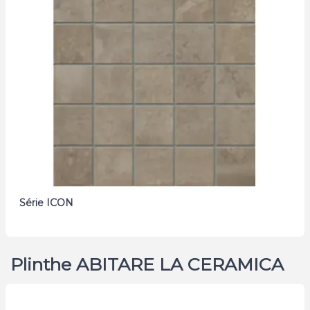
Série ICON
Plinthe ABITARE LA CERAMICA