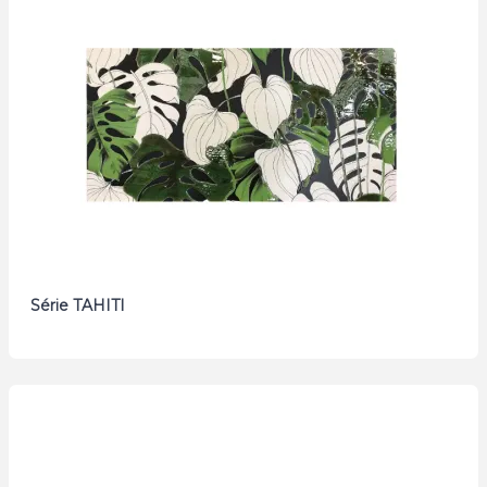
Série TAHITI