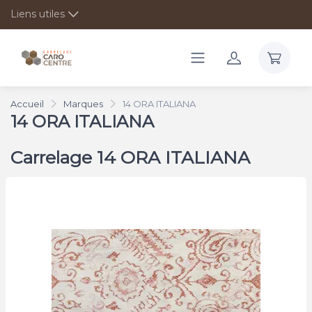
Liens utiles
Accueil
Marques
14 ORA ITALIANA
14 ORA ITALIANA
Carrelage 14 ORA ITALIANA