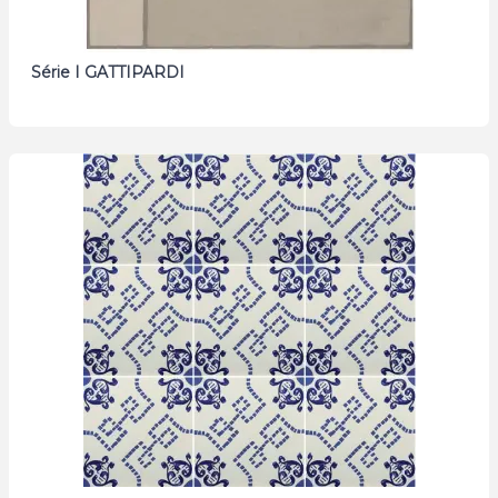
Série I GATTIPARDI