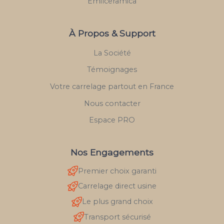
Emilceramica
À Propos & Support
La Société
Témoignages
Votre carrelage partout en France
Nous contacter
Espace PRO
Nos Engagements
Premier choix garanti
Carrelage direct usine
Le plus grand choix
Transport sécurisé