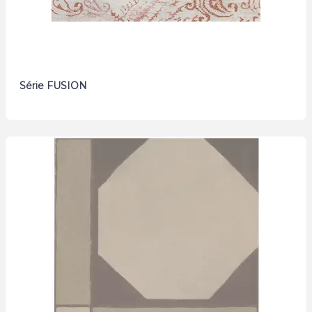
Série FUSION