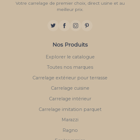
Votre carrelage de premier choix, direct usine et au
meilleur prix.
Nos Produits
Explorer le catalogue
Toutes nos marques
Carrelage extérieur pour terrasse
Carrelage cuisine
Carrelage intérieur
Carrelage imitation parquet
Marazzi
Ragno