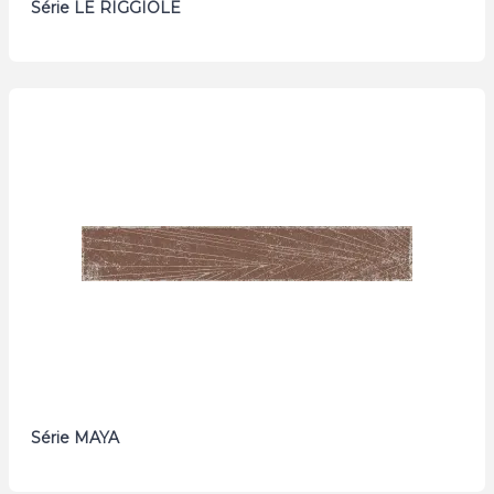
Série LE RIGGIOLE
Série MAYA