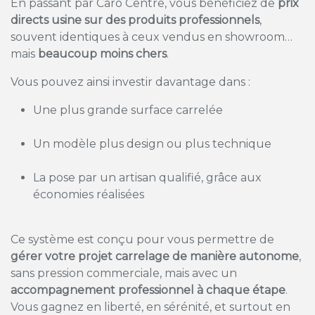
En passant par Caro Centre, vous bénéficiez de
prix
directs usine sur des produits professionnels
,
souvent identiques à ceux vendus en showroom…
mais
beaucoup moins chers
.
Vous pouvez ainsi investir davantage dans :
Une plus grande surface carrelée
Un modèle plus design ou plus technique
La pose par un artisan qualifié, grâce aux
économies réalisées
Ce système est conçu pour vous permettre de
gérer votre projet carrelage de manière autonome
,
sans pression commerciale, mais avec un
accompagnement professionnel à chaque étape
.
Vous gagnez en liberté, en sérénité, et surtout en