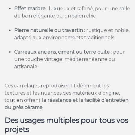
Effet marbre
: luxueux et raffiné, pour une salle
de bain élégante ou un salon chic
Pierre naturelle ou travertin
: rustique et noble,
adapté aux environnements traditionnels
Carreaux anciens, ciment ou terre cuite
: pour
une touche vintage, méditerranéenne ou
artisanale
Ces carrelages reproduisent fidèlement les
textures et les nuances des matériaux d’origine,
tout en offrant
la résistance et la facilité d’entretien
du grès cérame
.
Des usages multiples pour tous vos
projets