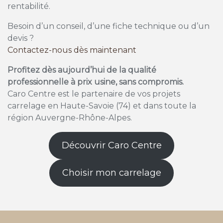
rentabilité.
Besoin d’un conseil, d’une fiche technique ou d’un
devis ?
Contactez-nous dès maintenant
Profitez dès aujourd’hui de la qualité
professionnelle à prix usine, sans compromis.
Caro Centre est le partenaire de vos projets
carrelage en Haute-Savoie (74) et dans toute la
région Auvergne-Rhône-Alpes.
Découvrir Caro Centre
Choisir mon carrelage