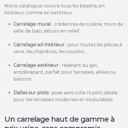
Notre catalogue couvre tous les besoins, en
intérieur comme en extérieur :
Carrelage mural
: crédences de cuisine, murs de
salle de bain, décors en relief…
Carrelage sol intérieur
: pour toutes les pièces à
vivre, les chambres, les couloirs…
Carrelage extérieur
: résistant au gel,
antidérapant, parfait pour terrasses, allées ou
balcons
Dalles sur plots
: pose sans colle ni joint, idéale
pour les terrasses modernes et modulables
Un carrelage haut de gamme à