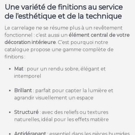
Une variété de finitions au service
de l’esthétique et de la technique
Le carrelage ne se résume plus à un revêtement
fonctionnel : c’est aussi un
élément central de votre
décoration intérieure
. C’est pourquoi notre
catalogue propose une gamme complète de
finitions :
Mat
: pour un rendu sobre, élégant et
intemporel
Brillant
: parfait pour capter la lumière et
agrandir visuellement un espace
Structuré
: avec des reliefs ou textures
naturelles, idéal pour les effets matière
Antidérapant
: essentiel dans les pièces humides