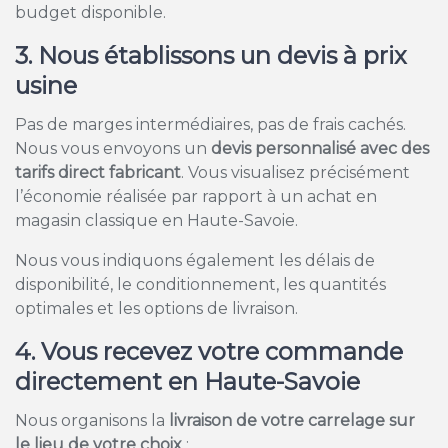
budget disponible.
3. Nous établissons un devis à prix
usine
Pas de marges intermédiaires, pas de frais cachés.
Nous vous envoyons un
devis personnalisé avec des
tarifs direct fabricant
. Vous visualisez précisément
l’économie réalisée par rapport à un achat en
magasin classique en Haute-Savoie.
Nous vous indiquons également les délais de
disponibilité, le conditionnement, les quantités
optimales et les options de livraison.
4. Vous recevez votre commande
directement en Haute-Savoie
Nous organisons la
livraison de votre carrelage sur
le lieu de votre choix
: