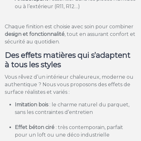
ou à l’extérieur (R11, R12…)
Chaque finition est choisie avec soin pour combiner
design et fonctionnalité
, tout en assurant confort et
sécurité au quotidien.
Des effets matières qui s’adaptent
à tous les styles
Vous rêvez d’un intérieur chaleureux, moderne ou
authentique ? Nous vous proposons des effets de
surface réalistes et variés :
Imitation bois
: le charme naturel du parquet,
sans les contraintes d’entretien
Effet béton ciré
: très contemporain, parfait
pour un loft ou une déco industrielle