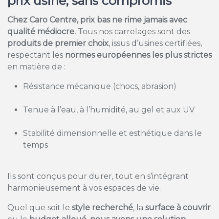
prix usine, sans compromis
Chez Caro Centre, prix bas ne rime jamais avec
qualité médiocre.
Tous nos carrelages sont des
produits de premier choix
, issus d’usines certifiées,
respectant les
normes européennes les plus strictes
en matière de :
Résistance mécanique (chocs, abrasion)
Tenue à l’eau, à l’humidité, au gel et aux UV
Stabilité dimensionnelle et esthétique dans le
temps
Ils sont conçus pour durer, tout en s’intégrant
harmonieusement à vos espaces de vie.
Quel que soit le
style recherché
, la
surface à couvrir