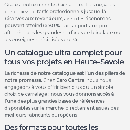
Grâce à notre modèle d’achat direct usine, vous
bénéficiez de
tarifs professionnels jusque-là
réservés aux revendeurs
, avec des
économies
pouvant atteindre 80 %
par rapport aux prix
affichés dans les grandes surfaces de bricolage ou
les enseignes spécialisées du 74.
Un catalogue ultra complet pour
tous vos projets en Haute-Savoie
La richesse de notre catalogue est l’un des piliers de
notre promesse.
Chez
Caro Centre
, nous nous
engageons à vous offrir bien plus qu’un simple
choix de carrelage :
nous vous donnons accès à
l’une des plus grandes bases de références
disponibles sur le marché
, directement issues des
meilleurs fabricants européens
.
Des formats pour toutes les