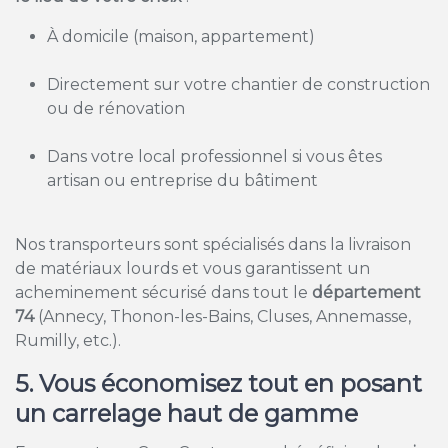
À domicile (maison, appartement)
Directement sur votre chantier de construction
ou de rénovation
Dans votre local professionnel si vous êtes
artisan ou entreprise du bâtiment
Nos transporteurs sont spécialisés dans la livraison
de matériaux lourds et vous garantissent un
acheminement sécurisé dans tout le
département
74
(Annecy, Thonon-les-Bains, Cluses, Annemasse,
Rumilly, etc.).
5. Vous économisez tout en posant
un carrelage haut de gamme