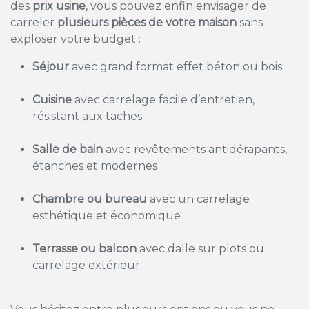
des
prix usine
, vous pouvez enfin envisager de
carreler
plusieurs pièces de votre maison
sans
exploser votre budget :
Séjour
avec grand format effet béton ou bois
Cuisine
avec carrelage facile d’entretien,
résistant aux taches
Salle de bain
avec revêtements antidérapants,
étanches et modernes
Chambre ou bureau
avec un carrelage
esthétique et économique
Terrasse ou balcon
avec dalle sur plots ou
carrelage extérieur