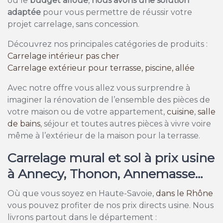
ou le
budget alloué
,
nous avons une solution
adaptée
pour vous permettre de réussir votre
projet carrelage, sans concession.
Découvrez nos principales catégories de produits :
Carrelage intérieur pas cher
Carrelage extérieur pour terrasse, piscine, allée
Avec notre offre vous allez vous surprendre à
imaginer la rénovation de l’ensemble des pièces de
votre maison ou de votre appartement,
cuisine
,
salle
de bains
, séjour et toutes autres pièces à vivre voire
même à l’extérieur de la maison pour la terrasse.
Carrelage mural et sol à prix usine
à Annecy, Thonon, Annemasse…
Où que vous soyez en Haute-Savoie,
dans le Rhône
vous pouvez profiter de nos prix directs usine. Nous
livrons partout dans le département :