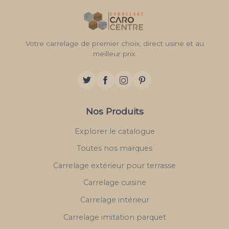
Votre carrelage de premier choix, direct usine et au
meilleur prix.
Nos Produits
Explorer le catalogue
Toutes nos marques
Carrelage extérieur pour terrasse
Carrelage cuisine
Carrelage intérieur
Carrelage imitation parquet