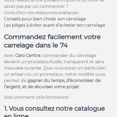
Vous hésitez entre plusieurs options ou vous ne
savez pas par où commencer ?
Consultez nos ressources pratiques :
Conseils pour bien choisir son carrelage
Les pièges à éviter avant d’acheter son carrelage
Commandez facilement votre
carrelage dans le 74
Avec
Caro Centre
, commander du carrelage
devient un processus fluide, transparent et sans
mauvaise surprise. Que vous soyez un particulier,
un artisan ou un promoteur, notre modèle vous
permet de
gagner du temps, d’économiser de
l’argent, et de sécuriser votre projet
.
Voici comment cela fonctionne :
1. Vous consultez notre catalogue
en ligne