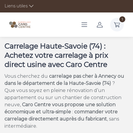
Liens utiles
1
Carrelage Haute-Savoie (74) :
Achetez votre carrelage à prix
direct usine avec Caro Centre
Vous cherchez du
carrelage pas cher à Annecy ou
dans le département de la Haute-Savoie (74)
?
Que vous soyez en pleine rénovation d’un
appartement ou sur un chantier de construction
neuve,
Caro Centre vous propose une solution
économique et ultra-simple
:
commander votre
carrelage directement auprès du fabricant
, sans
intermédiaire.