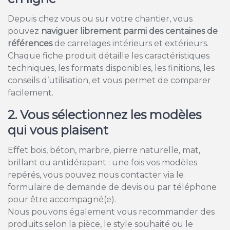
Depuis chez vous ou sur votre chantier, vous
pouvez
naviguer librement parmi des centaines de
références
de carrelages intérieurs et extérieurs.
Chaque fiche produit détaille les caractéristiques
techniques, les formats disponibles, les finitions, les
conseils d’utilisation, et vous permet de comparer
facilement.
2. Vous sélectionnez les modèles
qui vous plaisent
Effet bois, béton, marbre, pierre naturelle, mat,
brillant ou antidérapant : une fois vos modèles
repérés, vous pouvez nous contacter via le
formulaire de demande de devis ou par téléphone
pour être accompagné(e).
Nous pouvons également vous recommander des
produits selon la pièce, le style souhaité ou le