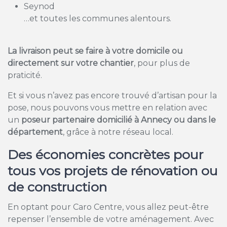
Seynod
…et toutes les communes alentours.
La livraison peut se faire à votre domicile ou
directement sur votre chantier
, pour plus de
praticité.
Et si vous n’avez pas encore trouvé d’artisan pour la
pose, nous pouvons vous mettre en relation avec
un
poseur partenaire domicilié à Annecy ou dans le
département
, grâce à notre réseau local.
Des économies concrètes pour
tous vos projets de rénovation ou
de construction
En optant pour Caro Centre, vous allez peut-être
repenser l’ensemble de votre aménagement. Avec