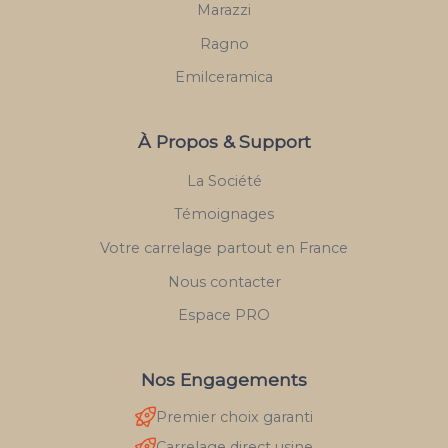
Marazzi
Ragno
Emilceramica
À Propos & Support
La Société
Témoignages
Votre carrelage partout en France
Nous contacter
Espace PRO
Nos Engagements
Premier choix garanti
Carrelage direct usine