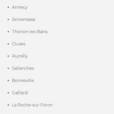
Annecy
Annemasse
Thonon-les-Bains
Cluses
Rumilly
Sallanches
Bonneville
Gaillard
La Roche-sur-Foron