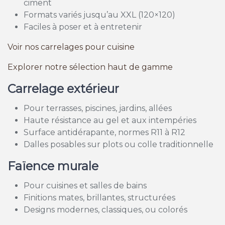
ciment
Formats variés jusqu’au XXL (120×120)
Faciles à poser et à entretenir
Voir nos carrelages pour cuisine
Explorer notre sélection haut de gamme
Carrelage extérieur
Pour terrasses, piscines, jardins, allées
Haute résistance au gel et aux intempéries
Surface antidérapante, normes R11 à R12
Dalles posables sur plots ou colle traditionnelle
Faïence murale
Pour cuisines et salles de bains
Finitions mates, brillantes, structurées
Designs modernes, classiques, ou colorés