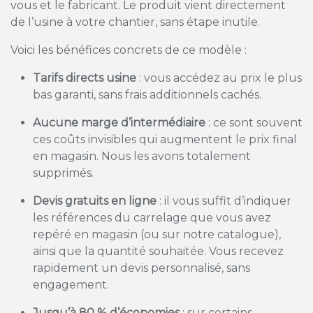
vous et le fabricant. Le produit vient directement
de l’usine à votre chantier, sans étape inutile.
Voici les bénéfices concrets de ce modèle :
Tarifs directs usine
: vous accédez au prix le plus
bas garanti, sans frais additionnels cachés.
Aucune marge d’intermédiaire
: ce sont souvent
ces coûts invisibles qui augmentent le prix final
en magasin. Nous les avons totalement
supprimés.
Devis gratuits en ligne
: il vous suffit d’indiquer
les références du carrelage que vous avez
repéré en magasin (ou sur notre catalogue),
ainsi que la quantité souhaitée. Vous recevez
rapidement un devis personnalisé, sans
engagement.
Jusqu’à 80 % d’économies
: sur certains