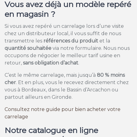
Vous avez déjà un modèle repéré
en magasin ?
Si vous avez repéré un carrelage lors d’une visite
chez un distributeur local, il vous suffit de nous
transmettre les
références du produit
et la
quantité souhaitée
via notre formulaire. Nous nous
occupons de négocier le meilleur tarif usine en
retour,
sans obligation d’achat
.
C’est le même carrelage, mais jusqu’à
80 % moins
cher
. Et en plus, vous le recevez directement chez
vous à Bordeaux, dans le Bassin d’Arcachon ou
partout ailleurs en Gironde.
Consultez notre guide pour bien acheter votre
carrelage
Notre catalogue en ligne