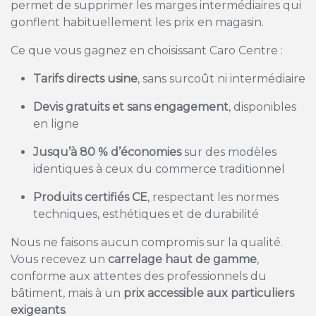
permet de supprimer les marges intermédiaires qui
gonflent habituellement les prix en magasin.
Ce que vous gagnez en choisissant Caro Centre :
Tarifs directs usine
, sans surcoût ni intermédiaire
Devis gratuits et sans engagement
, disponibles
en ligne
Jusqu’à 80 % d’économies
sur des modèles
identiques à ceux du commerce traditionnel
Produits certifiés CE
, respectant les normes
techniques, esthétiques et de durabilité
Nous ne faisons aucun compromis sur la qualité.
Vous recevez un
carrelage haut de gamme
,
conforme aux attentes des professionnels du
bâtiment, mais à un
prix accessible aux particuliers
exigeants
.