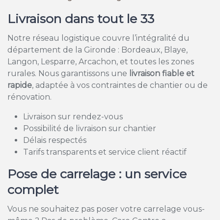
Livraison dans tout le 33
Notre réseau logistique couvre l’intégralité du
département de la Gironde : Bordeaux, Blaye,
Langon, Lesparre, Arcachon, et toutes les zones
rurales. Nous garantissons une
livraison fiable et
rapide
, adaptée à vos contraintes de chantier ou de
rénovation.
Livraison sur rendez-vous
Possibilité de livraison sur chantier
Délais respectés
Tarifs transparents et service client réactif
Pose de carrelage : un service
complet
Vous ne souhaitez pas poser votre carrelage vous-