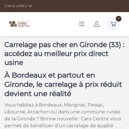
Liens utiles
1
Carrelage pas cher en Gironde (33) :
accédez au meilleur prix direct
usine
À Bordeaux et partout en
Gironde, le carrelage à prix réduit
devient une réalité
Vous habitez à Bordeaux, Mérignac, Pessac,
Libourne, Arcachon ou dans une commune rurale
de la Gironde ? Bonne nouvelle : Caro Centre vous
permet de bénéficier d’un carrelage de qualité