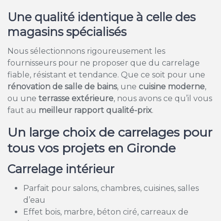
Une qualité identique à celle des
magasins spécialisés
Nous sélectionnons rigoureusement les
fournisseurs pour ne proposer que du carrelage
fiable, résistant et tendance. Que ce soit pour une
rénovation de salle de bains
, une
cuisine moderne
,
ou une
terrasse extérieure
, nous avons ce qu’il vous
faut au
meilleur rapport qualité-prix
.
Un large choix de carrelages pour
tous vos projets en Gironde
Carrelage intérieur
Parfait pour salons, chambres, cuisines, salles
d’eau
Effet bois, marbre, béton ciré, carreaux de