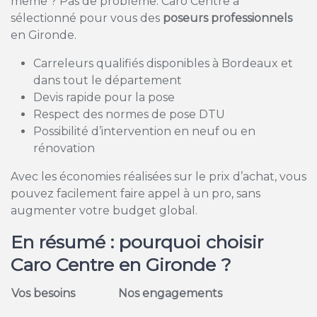
même ? Pas de problème. Caro Centre a
sélectionné pour vous des
poseurs professionnels
en Gironde.
Carreleurs qualifiés disponibles à Bordeaux et
dans tout le département
Devis rapide pour la pose
Respect des normes de pose DTU
Possibilité d’intervention en neuf ou en
rénovation
Avec les économies réalisées sur le prix d’achat, vous
pouvez facilement faire appel à un pro, sans
augmenter votre budget global.
En résumé : pourquoi choisir
Caro Centre en Gironde ?
Vos besoins
Nos engagements