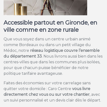
Accessible partout en Gironde, en
ville comme en zone rurale
Que vous soyez dans un centre urbain animé
comme Bordeaux ou dans un petit village du
Médoc, notre
réseau logistique couvre l’ensemble
du département 33
. Nous livrons aussi bien dans les
centres-villes que dans les communes plus isolées,
pour que chacun puisse bénéficier de notre
politique tarifaire avantageuse.
Faites des économies sur votre carrelage sans
quitter votre domicile : Caro Centre
vous livre
directement chez vous ou sur votre chantier
, avec
un suivi personnalisé et un devis clair dès le départ.