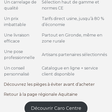
Un carrelage de
Sélection haut de gamme et
qualité
normes CE
Un prix
Tarifs direct usine, jusqu’à 80 %
imbattable
d’économie
Une livraison
Partout en Gironde, même en
efficace
zone rurale
Une pose
Artisans partenaires sélectionnés
professionnelle
Un conseil
Catalogue en ligne + service
personnalisé
client disponible
Découvrez les pièges à éviter avant d’acheter
Retour à la page régionale Aquitaine
Découvrir Caro Centre