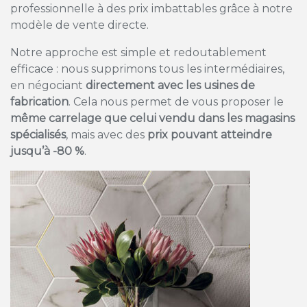
professionnelle à des prix imbattables grâce à notre
modèle de vente directe.
Notre approche est simple et redoutablement
efficace : nous supprimons tous les intermédiaires,
en négociant
directement avec les usines de
fabrication
. Cela nous permet de vous proposer le
même carrelage que celui vendu dans les magasins
spécialisés
, mais avec des
prix pouvant atteindre
jusqu’à -80 %
.