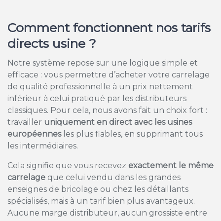
Comment fonctionnent nos tarifs
directs usine ?
Notre système repose sur une logique simple et
efficace : vous permettre d’acheter votre carrelage
de qualité professionnelle à un prix nettement
inférieur à celui pratiqué par les distributeurs
classiques. Pour cela, nous avons fait un choix fort :
travailler
uniquement en direct avec les usines
européennes
les plus fiables, en supprimant tous
les intermédiaires.
Cela signifie que vous recevez
exactement le même
carrelage
que celui vendu dans les grandes
enseignes de bricolage ou chez les détaillants
spécialisés, mais à un tarif bien plus avantageux.
Aucune marge distributeur, aucun grossiste entre