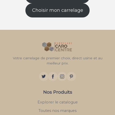
Choisir mon carrelage
Votre carrelage de premier choix, direct usine et au
meilleur prix.
Nos Produits
Explorer le catalogue
Toutes nos marques