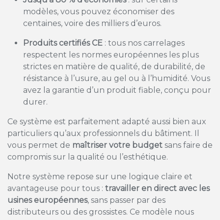
modèles, vous pouvez économiser des
centaines, voire des milliers d’euros.
Produits certifiés CE
: tous nos carrelages
respectent les normes européennes les plus
strictes en matière de qualité, de durabilité, de
résistance à l’usure, au gel ou à l’humidité. Vous
avez la garantie d’un produit fiable, conçu pour
durer.
Ce système est parfaitement adapté aussi bien aux
particuliers qu’aux professionnels du bâtiment. Il
vous permet de
maîtriser votre budget
sans faire de
compromis sur la qualité ou l’esthétique.
Notre système repose sur une logique claire et
avantageuse pour tous :
travailler en direct avec les
usines européennes
, sans passer par des
distributeurs ou des grossistes. Ce modèle nous