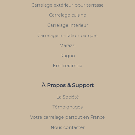
Carrelage extérieur pour terrasse
Carrelage cuisine
Carrelage intérieur
Carrelage imitation parquet
Marazzi
Ragno
Emilceramica
À Propos & Support
La Société
Témoignages
Votre carrelage partout en France
Nous contacter