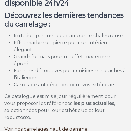
disponible 24h/24
Découvrez les dernières tendances
du carrelage :
Imitation parquet pour ambiance chaleureuse
Effet marbre ou pierre pour un intérieur
élégant
Grands formats pour un effet moderne et
épuré
Faïences décoratives pour cuisines et douches à
l’italienne
Carrelage antidérapant pour vos extérieurs
Ce catalogue est mis à jour régulièrement pour
vous proposer les références
les plus actuelles
,
sélectionnées pour leur esthétique et leur
robustesse.
Voir nos carrelages haut de gamme