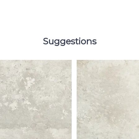
Suggestions