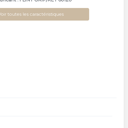
Voir toutes les caractéristiques