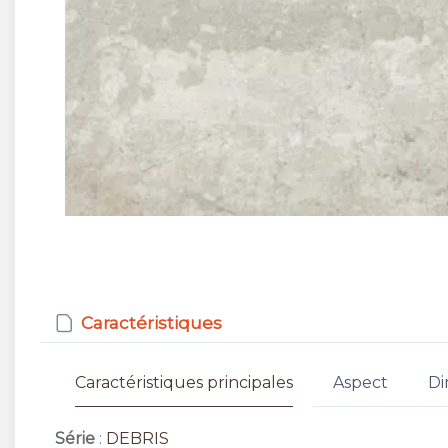
Caractéristiques
Caractéristiques principales
Aspect
Di
Série
:
DEBRIS