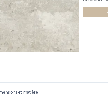
mensions et matière