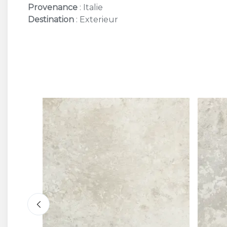
Provenance
: Italie
Destination
: Exterieur