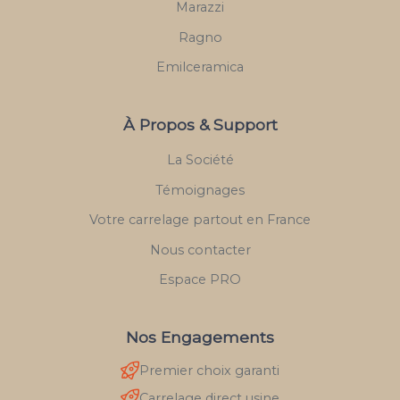
Marazzi
Ragno
Emilceramica
À Propos & Support
La Société
Témoignages
Votre carrelage partout en France
Nous contacter
Espace PRO
Nos Engagements
Premier choix garanti
Carrelage direct usine