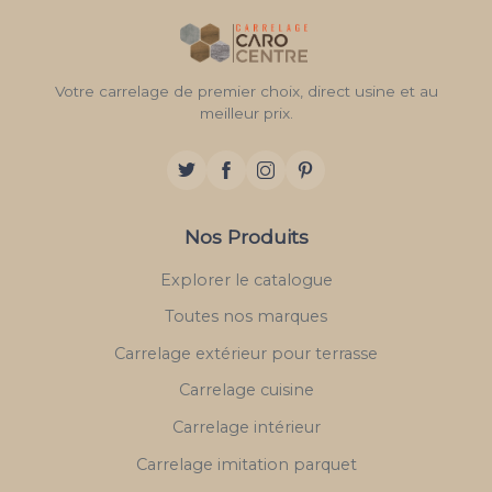
Votre carrelage de premier choix, direct usine et au
meilleur prix.
Nos Produits
Explorer le catalogue
Toutes nos marques
Carrelage extérieur pour terrasse
Carrelage cuisine
Carrelage intérieur
Carrelage imitation parquet