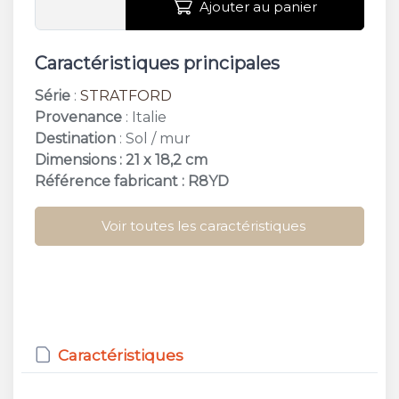
Ajouter au panier
Caractéristiques principales
Série
:
STRATFORD
Provenance
: Italie
Destination
: Sol / mur
Dimensions : 21 x 18,2 cm
Référence fabricant : R8YD
Voir toutes les caractéristiques
Caractéristiques