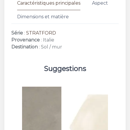
Caractéristiques principales
Aspect
Dimensions et matière
Série
:
STRATFORD
Provenance
: Italie
Destination
: Sol / mur
Suggestions