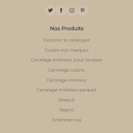
Nos Produits
Explorer le catalogue
Toutes nos marques
Carrelage extérieur pour terrasse
Carrelage cuisine
Carrelage intérieur
Carrelage imitation parquet
Marazzi
Ragno
Emilceramica