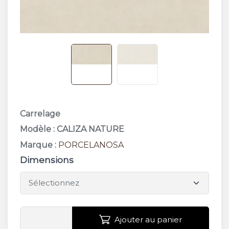
Carrelage
Modèle : CALIZA NATURE
Marque :
PORCELANOSA
Dimensions
Ajouter au panier