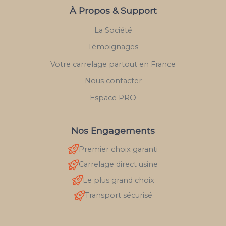
À Propos & Support
La Société
Témoignages
Votre carrelage partout en France
Nous contacter
Espace PRO
Nos Engagements
Premier choix garanti
Carrelage direct usine
Le plus grand choix
Transport sécurisé