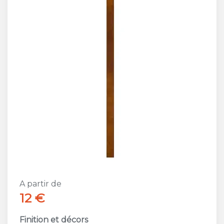
A partir de
12 €
Finition et décors