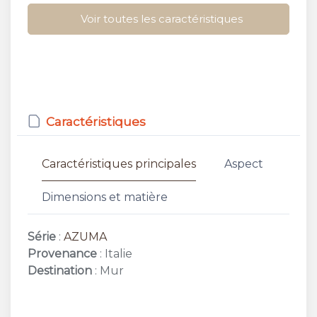
Voir toutes les caractéristiques
Caractéristiques
Caractéristiques principales
Aspect
Dimensions et matière
Série
:
AZUMA
Provenance
: Italie
Destination
: Mur