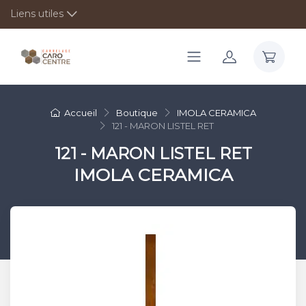
Liens utiles
Accueil
Boutique
IMOLA CERAMICA
121 - MARON LISTEL RET
121 - MARON LISTEL RET
IMOLA CERAMICA