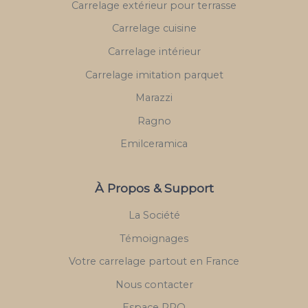
Carrelage extérieur pour terrasse
Carrelage cuisine
Carrelage intérieur
Carrelage imitation parquet
Marazzi
Ragno
Emilceramica
À Propos & Support
La Société
Témoignages
Votre carrelage partout en France
Nous contacter
Espace PRO