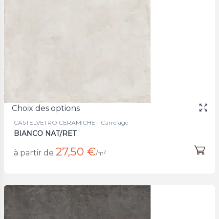
Choix des options
CASTELVETRO CERAMICHE - Carrelage
BIANCO NAT/RET
27,50 €
à partir de
/m²