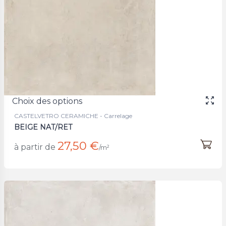
Choix des options
CASTELVETRO CERAMICHE - Carrelage
BEIGE NAT/RET
27,50 €
à partir de
/m²