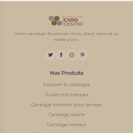
Votre carrelage de premier choix, direct usine et au
meilleur prix.
Nos Produits
Explorer le catalogue
Toutes nos marques
Carrelage extérieur pour terrasse
Carrelage cuisine
Carrelage intérieur