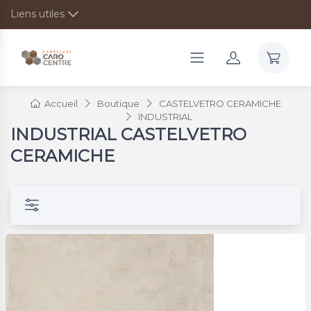
Liens utiles
Accueil
Boutique
CASTELVETRO CERAMICHE
INDUSTRIAL
INDUSTRIAL CASTELVETRO
CERAMICHE