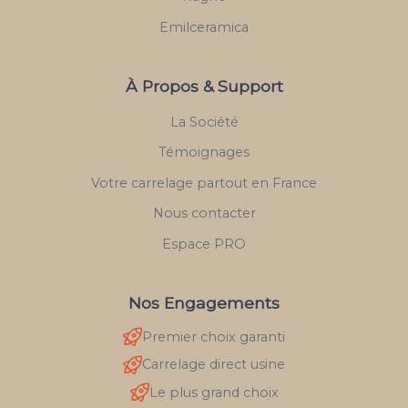
Emilceramica
À Propos & Support
La Société
Témoignages
Votre carrelage partout en France
Nous contacter
Espace PRO
Nos Engagements
Premier choix garanti
Carrelage direct usine
Le plus grand choix