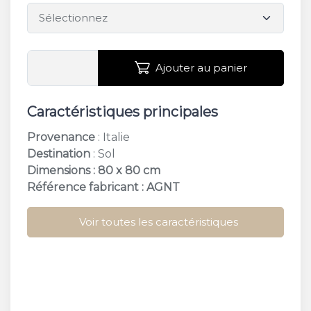
Ajouter au panier
Caractéristiques principales
Provenance
: Italie
Destination
: Sol
Dimensions : 80 x 80 cm
Référence fabricant : AGNT
Voir toutes les caractéristiques