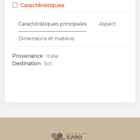
Caractéristiques
Caractéristiques principales
Aspect
Dimensions et matière
Provenance
: Italie
Destination
: Sol