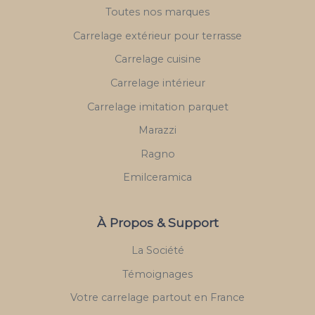
Toutes nos marques
Carrelage extérieur pour terrasse
Carrelage cuisine
Carrelage intérieur
Carrelage imitation parquet
Marazzi
Ragno
Emilceramica
À Propos & Support
La Société
Témoignages
Votre carrelage partout en France