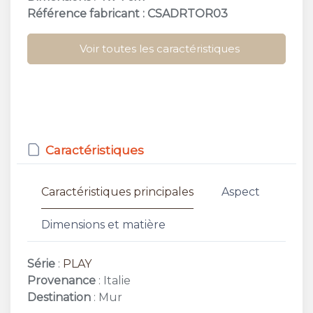
Référence fabricant : CSADRTOR03
Voir toutes les caractéristiques
Caractéristiques
Caractéristiques principales
Aspect
Dimensions et matière
Série
:
PLAY
Provenance
: Italie
Destination
: Mur