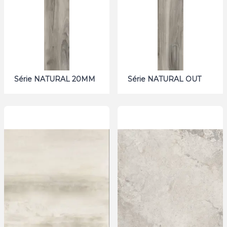
Série NATURAL 20MM
Série NATURAL OUT