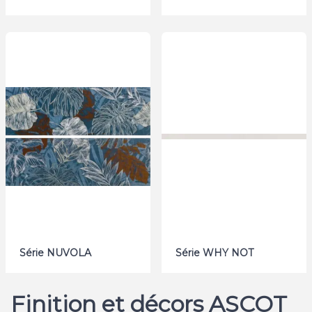
Série NUVOLA
Série WHY NOT
Finition et décors ASCOT