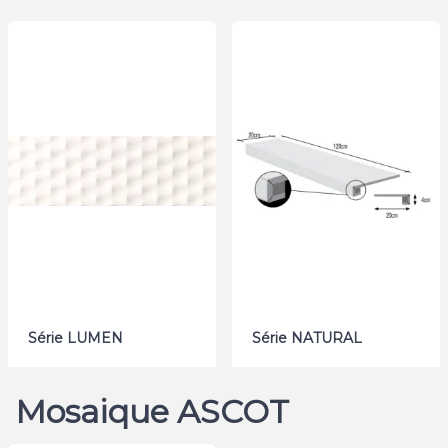
Série LUMEN
Série NATURAL
Mosaique ASCOT