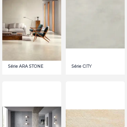
Série ARA STONE
Série CITY