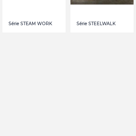
Série STEAM WORK
Série STEELWALK