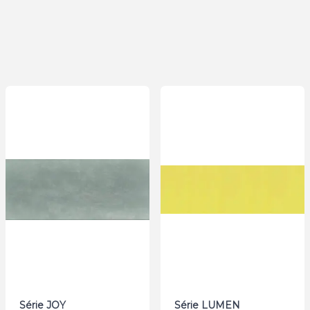
Série JOY
Série LUMEN