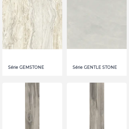
Série GEMSTONE
Série GENTLE STONE