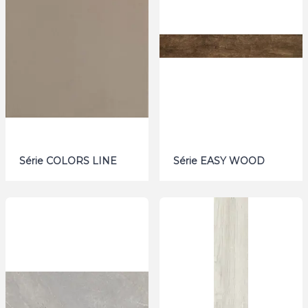
Série COLORS LINE
Série EASY WOOD