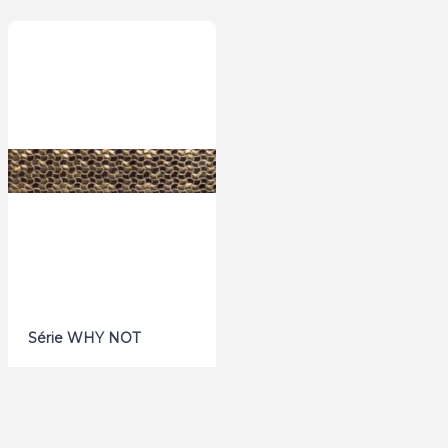
Série WHY NOT