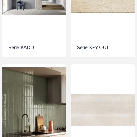
Série KADO
Série KEY OUT