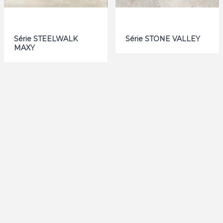
Série STEELWALK
Série STONE VALLEY
MAXY