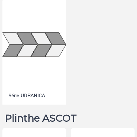
Série URBANICA
Plinthe ASCOT