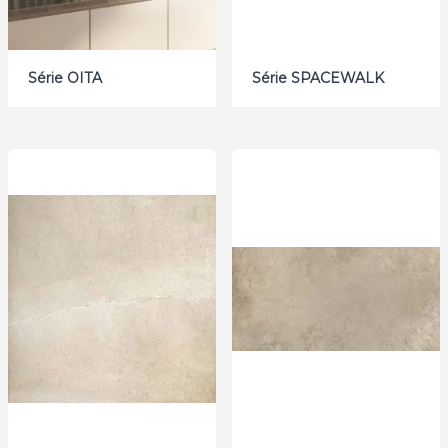
Série OITA
Série SPACEWALK