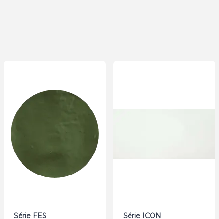
Série FES
Série ICON