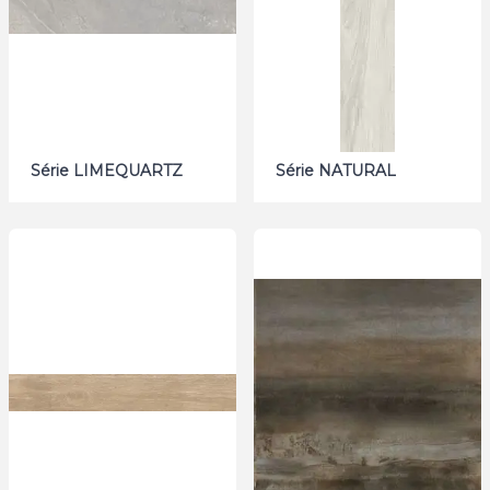
Série LIMEQUARTZ
Série NATURAL