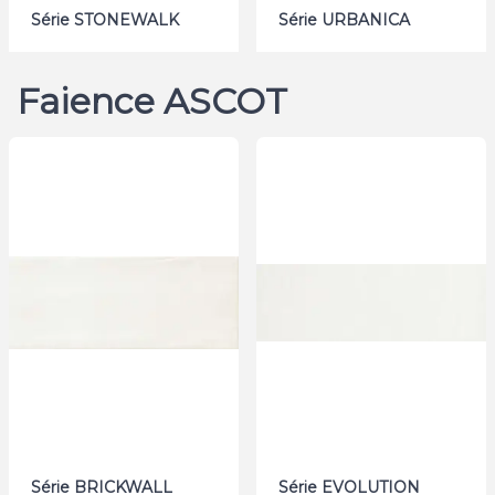
Série STONEWALK
Série URBANICA
Faience ASCOT
Série BRICKWALL
Série EVOLUTION