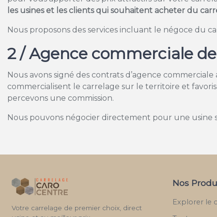
les usines et les clients qui souhaitent acheter du car
Nous proposons des services incluant le négoce du carre
2 / Agence commerciale de 
Nous avons signé des contrats d’agence commerciale ave
commercialisent le carrelage sur le territoire et favor
percevons une commission.
Nous pouvons négocier directement pour une usine so
Nos Produ
Explorer le 
Votre carrelage de premier choix, direct