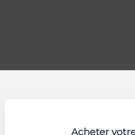
Acheter votre