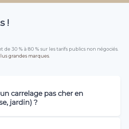
s !
t de 30 % à 80 % sur les tarifs publics non négociés.
lus grandes marques
.
 un carrelage pas cher en
se, jardin) ?