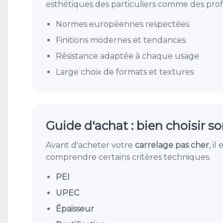
esthétiques des particuliers comme des prof
Normes européennes respectées
Finitions modernes et tendances
Résistance adaptée à chaque usage
Large choix de formats et textures
Guide d'achat : bien choisir s
Avant d'acheter votre
carrelage pas cher
, il
comprendre certains critères techniques.
PEI
UPEC
Épaisseur