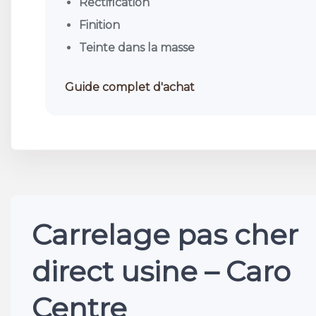
Rectification
Finition
Teinte dans la masse
Guide complet d'achat
Carrelage pas cher
direct usine – Caro
Centre