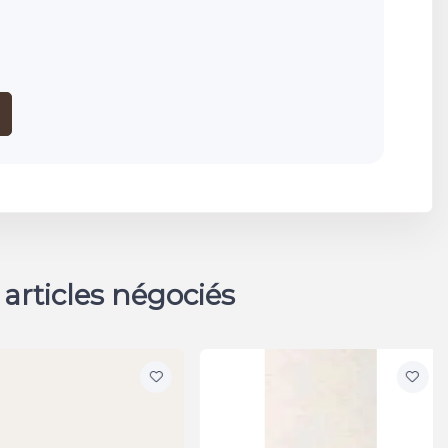
 articles négociés