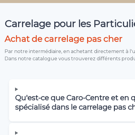
Carrelage pour les Particulie
Achat de carrelage pas cher
Par notre intermédiaire, en achetant directement à l'us
Dans notre catalogue vous trouverez différents produi
Qu'est-ce que Caro-Centre et en 
spécialisé dans le carrelage pas c