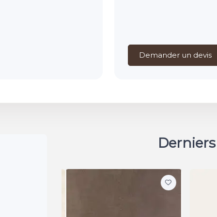
Demander un devis
Derniers