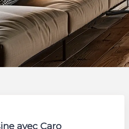
sine avec Caro