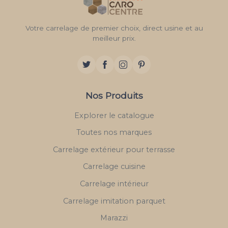
Votre carrelage de premier choix, direct usine et au
meilleur prix.
Nos Produits
Explorer le catalogue
Toutes nos marques
Carrelage extérieur pour terrasse
Carrelage cuisine
Carrelage intérieur
Carrelage imitation parquet
Marazzi