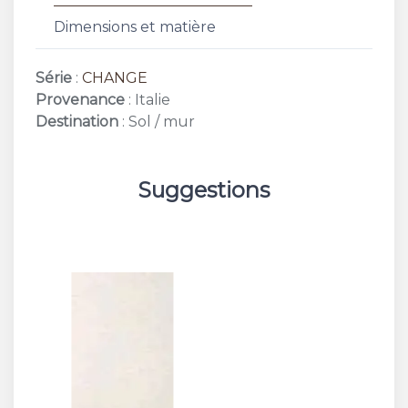
Dimensions et matière
Série
:
CHANGE
Provenance
: Italie
Destination
: Sol / mur
Suggestions