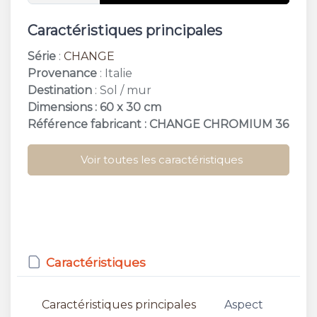
Caractéristiques principales
Série
:
CHANGE
Provenance
: Italie
Destination
: Sol / mur
Dimensions : 60 x 30 cm
Référence fabricant : CHANGE CHROMIUM 36
Voir toutes les caractéristiques
Caractéristiques
Caractéristiques principales
Aspect